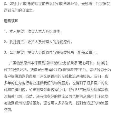
3、如须上门提货的请提前告诉我们提货地址等。无须送上门提货就
送到我们的仓库里。
送货须知
1、本人提货：收货人本人身份原件。
2、委托提货：收货人及代理人的身份原件。
3、公司提货：提货人身份原件与提货委托书（加盖公章）。
广圣物流泉州丰泽区到锦州物流业务部秉承“用心呵护，值得托
付”的服务理念，凭借泉州丰泽区到锦州物流的*平台，始终致力于为
客户提供满意的泉州丰泽区到锦州的专线物流运输服务。我们一直
多年的在为各行各业提供我们的物流服务，也得到了很多客户的认
可和口碑相传，如果您有意向选择我们，我们非常乐意为您解决物
流相关问题。当然，还有很多好的物流公司也提供从泉州丰泽区发
物流到锦州的运输服务，您也可以多多咨询，找到合适您的物流服
务商。