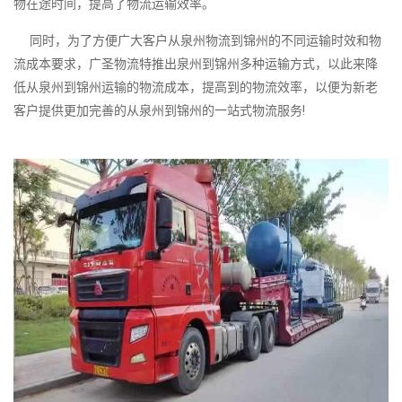
物在途时间，提高了物流运输效率。
同时，为了方便广大客户从泉州物流到锦州的不同运输时效和物
流成本要求，广圣物流特推出泉州到锦州多种运输方式，以此来降
低从泉州到锦州运输的物流成本，提高到的物流效率，以便为新老
客户提供更加完善的从泉州到锦州的一站式物流服务!