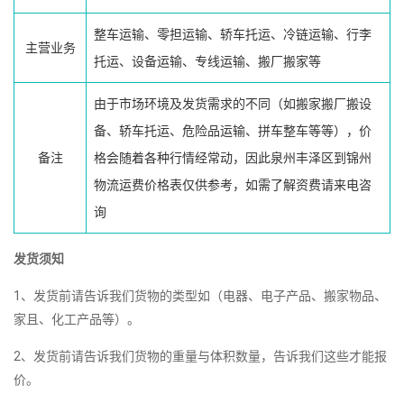
整车运输、零担运输、轿车托运、冷链运输、行李
主营业务
托运、设备运输、专线运输、搬厂搬家等
由于市场环境及发货需求的不同（如搬家搬厂搬设
备、轿车托运、危险品运输、拼车整车等等），价
备注
格会随着各种行情经常动，因此泉州丰泽区到锦州
物流运费价格表仅供参考，如需了解资费请来电咨
询
发货须知
1、发货前请告诉我们货物的类型如（电器、电子产品、搬家物品、
家且、化工产品等）。
2、发货前请告诉我们货物的重量与体积数量，告诉我们这些才能报
价。