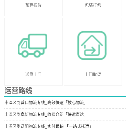
预算报价
包装打包
送货上门
上门取货
运营路线
丰泽区到营口物流专线_高效快运「放心物流」
丰泽区到阜新物流专线_收费介绍「快运直达」
丰泽区到辽阳物流专线_实时跟踪 「一站式托运」