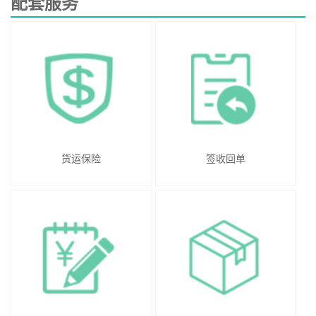
配套服务
货运保险
签收回单