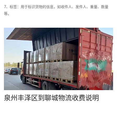
7、标签：用于标识货物的信息，如收件人、发件人、重量、数量
等。
泉州丰泽区到聊城物流收费说明