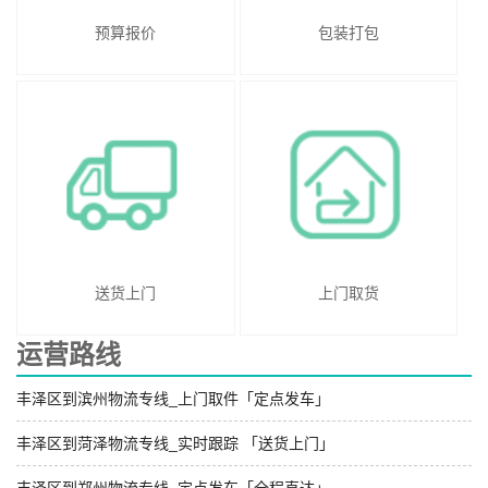
预算报价
包装打包
送货上门
上门取货
运营路线
丰泽区到滨州物流专线_上门取件「定点发车」
丰泽区到菏泽物流专线_实时跟踪 「送货上门」