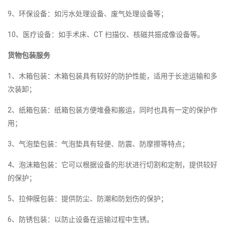
9、环保设备：如污水处理设备、废气处理设备等；
10、医疗设备：如手术床、CT 扫描仪、核磁共振成像设备等。
货物包装服务
1、木箱包装：木箱包装具有较好的防护性能，适用于长途运输和多
次装卸；
2、纸箱包装：纸箱包装方便堆叠和搬运，同时也具有一定的保护作
用；
3、气泡垫包装：气泡垫具有轻便、防震、防摩擦等特点；
4、泡沫箱包装：它可以根据设备的形状进行切割和定制，提供较好
的保护；
5、拉伸膜包装：提供防尘、防潮和防划伤的保护；
6、防锈包装：以防止设备在运输过程中生锈。