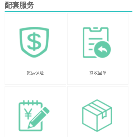
配套服务
货运保险
签收回单