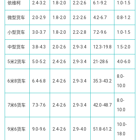
依维柯
2.4-3.2
1.8-2.0
2.2-2.6
6.1-9.2
1.0-1.5
微型货车
2.0-2.9
1.8-2.0
2.2-2.6
4.2-6.7
0.8-1.2
小型货车
3.0-3.7
1.8-2.0
2.2-2.8
7.2-9.6
1.0-1.5
中型货车
3.8-4.3
2.0-2.6
2.9-3.4
12.3-19.8
1.5-2.0
5米2货车
5.0-5.2
2.4-2.6
2.9-3.4
21-28.6
4.0-6.0
8.0-
6米8货车
6.4-6.8
2.4-2.6
2.9-3.4
35.3-43.2
10.0
8.0-
7米6货车
7.3-7.6
2.4-2.6
2.9-3.4
42.0-48.7
10.0
10.0-
9米6货车
9.0-9.6
2.4-2.6
2.9-4.0
51.8-61.2
18.0