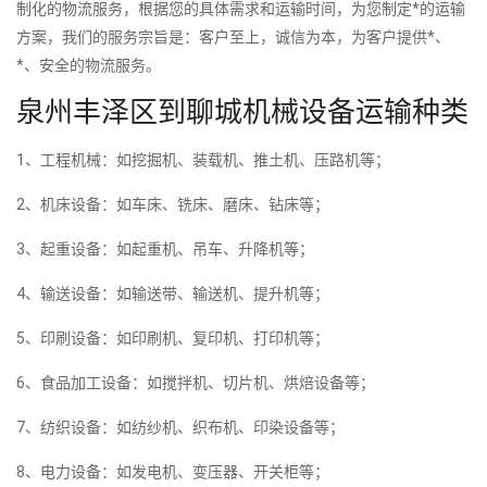
制化的物流服务，根据您的具体需求和运输时间，为您制定*的运输
方案，我们的服务宗旨是：客户至上，诚信为本，为客户提供*、
*、安全的物流服务。
泉州丰泽区到聊城机械设备运输种类
1、工程机械：如挖掘机、装载机、推土机、压路机等；
2、机床设备：如车床、铣床、磨床、钻床等；
3、起重设备：如起重机、吊车、升降机等；
4、输送设备：如输送带、输送机、提升机等；
5、印刷设备：如印刷机、复印机、打印机等；
6、食品加工设备：如搅拌机、切片机、烘焙设备等；
7、纺织设备：如纺纱机、织布机、印染设备等；
8、电力设备：如发电机、变压器、开关柜等；