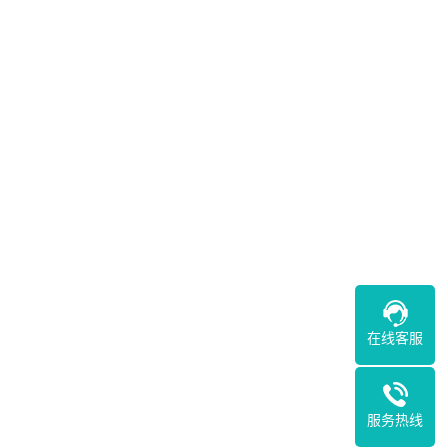
在线客服
服务热线