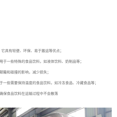
，它具有轻便、环保、易于搬运等优点；
适用于一些特殊的食品饮料，如液体饮料、奶制品等；
受颠簸和碰撞的影响，减少损失；
用于一些需要保持温度的食品饮料，如冷冻食品、冷藏食品等；
，确保食品饮料在运输过程中不会散落