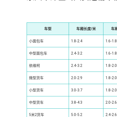
车型
车厢长度/米
车
小面包车
1.8-2.4
1.6-1.8
中型面包车
2.4-3.2
1.6-1.8
依维柯
2.4-3.2
1.8-2.0
微型货车
2.0-2.9
1.8-2.0
小型货车
3.0-3.7
1.8-2.0
中型货车
3.8-4.3
2.0-2.6
5米2货车
5.0-5.2
2.4-2.6