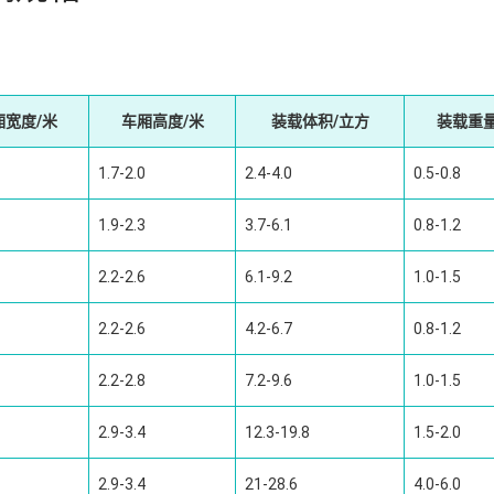
厢宽度/米
车厢高度/米
装载体积/立方
装载重量
1.7-2.0
2.4-4.0
0.5-0.8
1.9-2.3
3.7-6.1
0.8-1.2
2.2-2.6
6.1-9.2
1.0-1.5
2.2-2.6
4.2-6.7
0.8-1.2
2.2-2.8
7.2-9.6
1.0-1.5
2.9-3.4
12.3-19.8
1.5-2.0
2.9-3.4
21-28.6
4.0-6.0