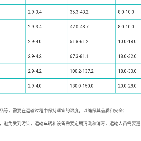
2.9-3.4
35.3-43.2
8.0-10.0
2.9-3.4
42.0-48.7
8.0-10.0
2.9-4.0
51.8-61.2
10.0-18.0
2.9-4.2
67.3-81.1
18.0-32.0
2.9-4.2
100.2-137.2
18.0-30.0
2.9-4.0
130.0-150.0
20.0-28.0
制品等，需要在运输过程中保持适宜的温度，以确保其品质和安全；
全，避免受到污染，运输车辆和设备需要定期清洗和消毒，运输人员需要遵