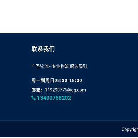
联系我们
广圣物流--专业物流 服务周到
周一到周日08:30-18:30
邮箱:
119298776@gg.com
13400788202
Copyri