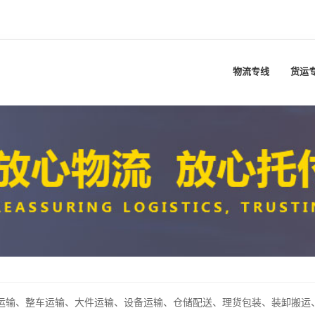
物流专线
货运
输、整车运输、大件运输、设备运输、仓储配送、理货包装、装卸搬运