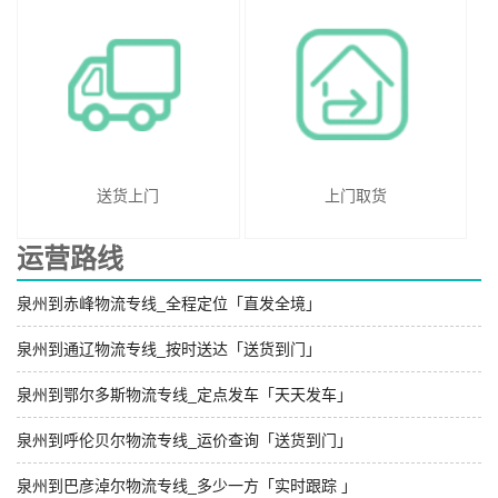
送货上门
上门取货
运营路线
泉州到赤峰物流专线_全程定位「直发全境」
泉州到通辽物流专线_按时送达「送货到门」
泉州到鄂尔多斯物流专线_定点发车「天天发车」
泉州到呼伦贝尔物流专线_运价查询「送货到门」
泉州到巴彦淖尔物流专线_多少一方「实时跟踪 」