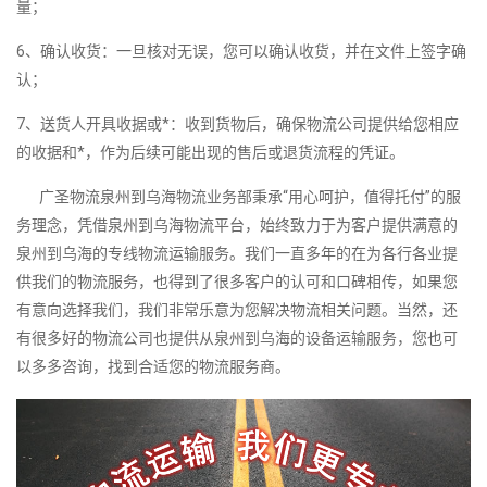
量；
6、确认收货：一旦核对无误，您可以确认收货，并在文件上签字确
认；
7、送货人开具收据或*：收到货物后，确保物流公司提供给您相应
的收据和*，作为后续可能出现的售后或退货流程的凭证。
广圣物流泉州到乌海物流业务部秉承“用心呵护，值得托付”的服
务理念，凭借泉州到乌海物流平台，始终致力于为客户提供满意的
泉州到乌海的专线物流运输服务。我们一直多年的在为各行各业提
供我们的物流服务，也得到了很多客户的认可和口碑相传，如果您
有意向选择我们，我们非常乐意为您解决物流相关问题。当然，还
有很多好的物流公司也提供从泉州到乌海的设备运输服务，您也可
以多多咨询，找到合适您的物流服务商。