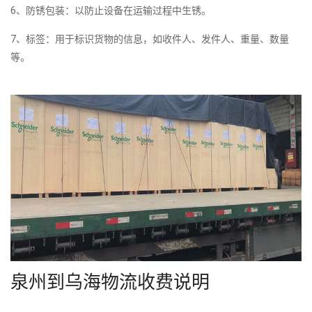
6、防锈包装：以防止设备在运输过程中生锈。
7、标签：用于标识货物的信息，如收件人、发件人、重量、数量
等。
泉州到乌海物流收费说明