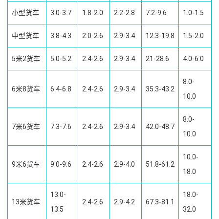
小型货车
3.0-3.7
1.8-2.0
2.2-2.8
7.2-9.6
1.0-1.5
中型货车
3.8-4.3
2.0-2.6
2.9-3.4
12.3-19.8
1.5-2.0
5米2货车
5.0-5.2
2.4-2.6
2.9-3.4
21-28.6
4.0-6.0
8.0-
6米8货车
6.4-6.8
2.4-2.6
2.9-3.4
35.3-43.2
10.0
8.0-
7米6货车
7.3-7.6
2.4-2.6
2.9-3.4
42.0-48.7
10.0
10.0-
9米6货车
9.0-9.6
2.4-2.6
2.9-4.0
51.8-61.2
18.0
13.0-
18.0-
13米货车
2.4-2.6
2.9-4.2
67.3-81.1
13.5
32.0