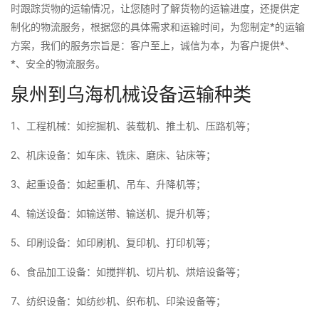
时跟踪货物的运输情况，让您随时了解货物的运输进度，还提供定
制化的物流服务，根据您的具体需求和运输时间，为您制定*的运输
方案，我们的服务宗旨是：客户至上，诚信为本，为客户提供*、
*、安全的物流服务。
泉州到乌海机械设备运输种类
1、工程机械：如挖掘机、装载机、推土机、压路机等；
2、机床设备：如车床、铣床、磨床、钻床等；
3、起重设备：如起重机、吊车、升降机等；
4、输送设备：如输送带、输送机、提升机等；
5、印刷设备：如印刷机、复印机、打印机等；
6、食品加工设备：如搅拌机、切片机、烘焙设备等；
7、纺织设备：如纺纱机、织布机、印染设备等；