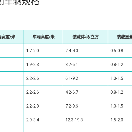
输车辆规格
厢宽度/米
车厢高度/米
装载体积/立方
装载重量
1.7-2.0
2.4-4.0
0.5-0.8
1.9-2.3
3.7-6.1
0.8-1.2
2.2-2.6
6.1-9.2
1.0-1.5
2.2-2.6
4.2-6.7
0.8-1.2
2.2-2.8
7.2-9.6
1.0-1.5
2.9-3.4
12.3-19.8
1.5-2.0