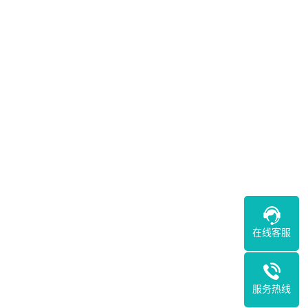
在线客服
服务热线