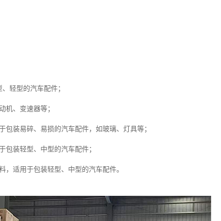
型、轻型的汽车配件；
动机、变速器等；
用于包装易碎、易损的汽车配件，如玻璃、灯具等；
用于包装轻型、中型的汽车配件；
材料，适用于包装轻型、中型的汽车配件。