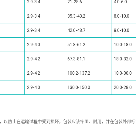
2.9-3.4
21-28.6
4.0-6.0
2.9-3.4
35.3-43.2
8.0-10.0
2.9-3.4
42.0-48.7
8.0-10.0
2.9-4.0
51.8-61.2
10.0-18.0
2.9-4.2
67.3-81.1
18.0-32.0
2.9-4.2
100.2-137.2
18.0-30.0
2.9-4.0
130.0-150.0
20.0-28.0
装，以防止在运输过程中受到损坏，包装应该牢固、耐用，并在包装外部标