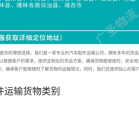
是你的理想选择，我们是一家专业的汽车配件运输公司，拥有多年的货运
可以根据客户的需求，提供定制化的货运方案，确保货物能够按时、安全地
控，确保客户能够随时了解货物的运输情况，同时，我们还提供贴心的客
件运输货物类别