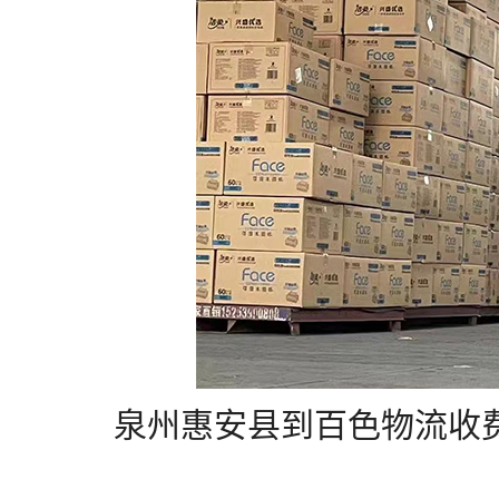
泉州惠安县到百色物流收