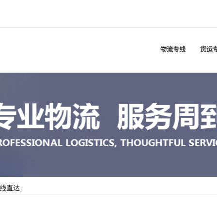
物流专线
货运
专线直达」