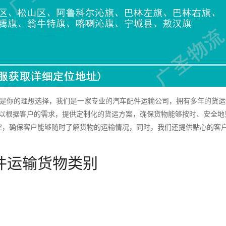
是你的理想选择，我们是一家专业的汽车配件运输公司，拥有多年的货运
可以根据客户的需求，提供定制化的货运方案，确保货物能够按时、安全地
控，确保客户能够随时了解货物的运输情况，同时，我们还提供贴心的客
件运输货物类别