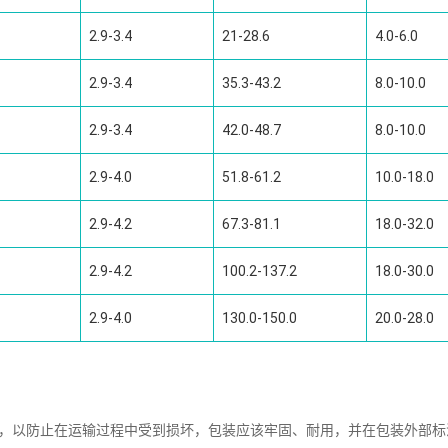
2.9-3.4
21-28.6
4.0-6.0
2.9-3.4
35.3-43.2
8.0-10.0
2.9-3.4
42.0-48.7
8.0-10.0
2.9-4.0
51.8-61.2
10.0-18.0
2.9-4.2
67.3-81.1
18.0-32.0
2.9-4.2
100.2-137.2
18.0-30.0
2.9-4.0
130.0-150.0
20.0-28.0
装，以防止在运输过程中受到损坏，包装应该牢固、耐用，并在包装外部标