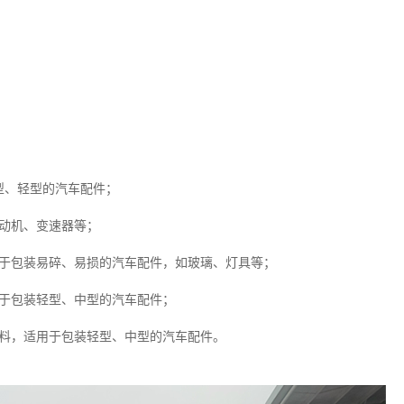
型、轻型的汽车配件；
动机、变速器等；
用于包装易碎、易损的汽车配件，如玻璃、灯具等；
用于包装轻型、中型的汽车配件；
材料，适用于包装轻型、中型的汽车配件。