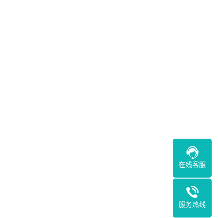
在线客服
服务热线