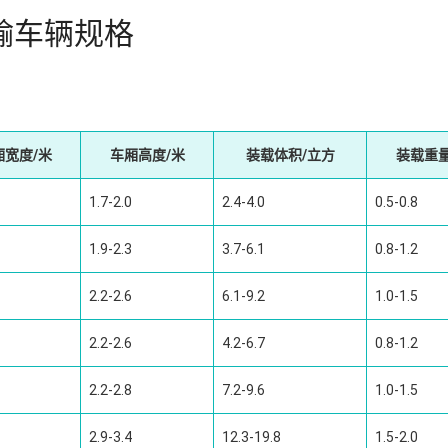
输车辆规格
厢宽度/米
车厢高度/米
装载体积/立方
装载重量
1.7-2.0
2.4-4.0
0.5-0.8
1.9-2.3
3.7-6.1
0.8-1.2
2.2-2.6
6.1-9.2
1.0-1.5
2.2-2.6
4.2-6.7
0.8-1.2
2.2-2.8
7.2-9.6
1.0-1.5
2.9-3.4
12.3-19.8
1.5-2.0