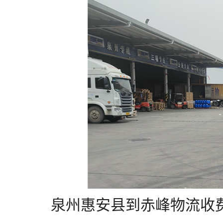
泉州惠安县到赤峰物流收