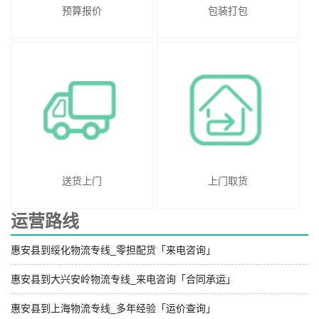
预算报价
包装打包
送货上门
上门取货
运营路线
惠安县到绥化物流专线_零担配货「来电咨询」
惠安县到大兴安岭物流专线_来电咨询「合同承运」
惠安县到上海物流专线_多年经验「运价查询」