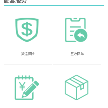
配套服务
货运保险
签收回单