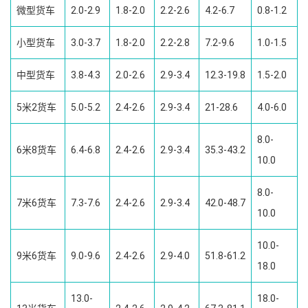
微型货车
2.0-2.9
1.8-2.0
2.2-2.6
4.2-6.7
0.8-1.2
小型货车
3.0-3.7
1.8-2.0
2.2-2.8
7.2-9.6
1.0-1.5
中型货车
3.8-4.3
2.0-2.6
2.9-3.4
12.3-19.8
1.5-2.0
5米2货车
5.0-5.2
2.4-2.6
2.9-3.4
21-28.6
4.0-6.0
8.0-
6米8货车
6.4-6.8
2.4-2.6
2.9-3.4
35.3-43.2
10.0
8.0-
7米6货车
7.3-7.6
2.4-2.6
2.9-3.4
42.0-48.7
10.0
10.0-
9米6货车
9.0-9.6
2.4-2.6
2.9-4.0
51.8-61.2
18.0
13.0-
18.0-