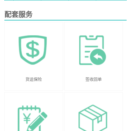
配套服务
货运保险
签收回单