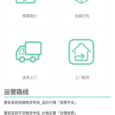
预算报价
包装打包
送货上门
上门取货
运营路线
惠安县到张掖物流专线_运价行情「资质齐全」
惠安县到平凉物流专线_价格实惠「合理收费」