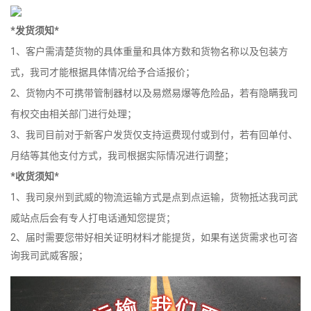
*发货须知*
1、客户需清楚货物的具体重量和具体方数和货物名称以及包装方
式，我司才能根据具体情况给予合适报价；
2、货物内不可携带管制器材以及易燃易爆等危险品，若有隐瞒我司
有权交由相关部门进行处理；
3、我司目前对于新客户发货仅支持运费现付或到付，若有回单付、
月结等其他支付方式，我司根据实际情况进行调整；
*收货须知*
1、我司泉州到武威的物流运输方式是点到点运输，货物抵达我司武
威站点后会有专人打电话通知您提货；
2、届时需要您带好相关证明材料才能提货，如果有送货需求也可咨
询我司武威客服；