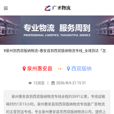
泉州到西双版纳物流
»
惠安县到西双版纳物流专线_全境到达「怎么收费」
泉州惠安县
➙
西双版纳
12浏览 |
2026/8/6 21:15:31
泉州惠安县到西双版纳物流专线全程约2691公里，专线运输
耗时约1天13小时。泉州惠安县到西双版纳物流专线是广圣物流
的主营货运专线，专业泉州惠安县至西双版纳物流公司，提供上