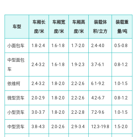
车厢长
车厢宽
车厢高
装载体
装载重
车型
度/米
度/米
度/米
积/立方
量/吨
小面包车
1.8-2.4
1.6-1.8
1.7-2.0
2.4-4.0
0.5-0.8
中型面包
2.4-3.2
1.6-1.8
1.9-2.3
3.7-6.1
0.8-1.2
车
依维柯
2.4-3.2
1.8-2.0
2.2-2.6
6.1-9.2
1.0-1.5
微型货车
2.0-2.9
1.8-2.0
2.2-2.6
4.2-6.7
0.8-1.2
小型货车
3.0-3.7
1.8-2.0
2.2-2.8
7.2-9.6
1.0-1.5
中型货车
3.8-4.3
2.0-2.6
2.9-3.4
12.3-19.8
1.5-2.0