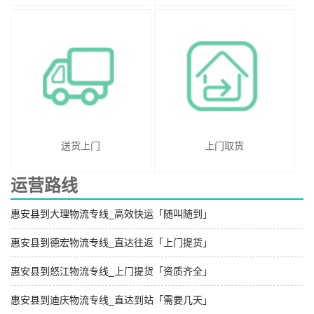
送货上门
上门取货
运营路线
惠安县到大理物流专线_高效快运「随叫随到」
惠安县到德宏物流专线_直达往返「上门提货」
惠安县到怒江物流专线_上门提货「资质齐全」
惠安县到迪庆物流专线_直达到站「需要几天」