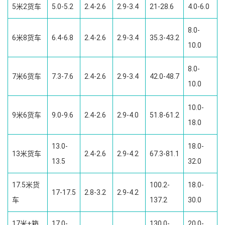
5米2货车
5.0-5.2
2.4-2.6
2.9-3.4
21-28.6
4.0-6.0
8.0-
6米8货车
6.4-6.8
2.4-2.6
2.9-3.4
35.3-43.2
10.0
8.0-
7米6货车
7.3-7.6
2.4-2.6
2.9-3.4
42.0-48.7
10.0
10.0-
9米6货车
9.0-9.6
2.4-2.6
2.9-4.0
51.8-61.2
18.0
13.0-
18.0-
13米货车
2.4-2.6
2.9-4.2
67.3-81.1
13.5
32.0
17.5米货
100.2-
18.0-
17-17.5
2.8-3.2
2.9-4.2
车
137.2
30.0
17米+箱
17.0-
130.0-
20.0-