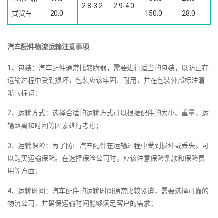
2.8-3.2
2.9-4.0
式货车
20.0
150.0
28.0
汽车配件物流运输注意事项
1、包装：汽车配件通常比较脆弱，需要进行适当的包装，以防止在
运输过程中受到损坏，包装应该牢固、耐用，并在包装外部标注清
晰的标识；
2、运输方式：选择合适的运输方式可以根据配件的大小、重量、运
输距离和时间等因素进行考虑；
3、运输保险：为了防止汽车配件在运输过程中受到损坏或丢失，可
以购买运输保险。在选择保险公司时，应该注意保险条款和保险费
用等方面；
4、运输时间：汽车配件的运输时间通常比较紧迫，需要选择可靠的
物流公司，并确保运输时间能够满足客户的需求；