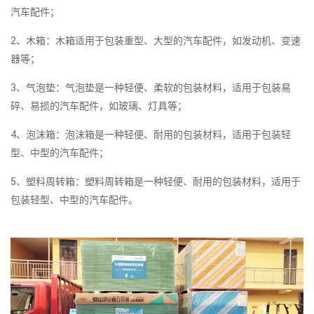
汽车配件；
2、木箱：木箱适用于包装重型、大型的汽车配件，如发动机、变速
器等；
3、气泡垫：气泡垫是一种轻便、柔软的包装材料，适用于包装易
碎、易损的汽车配件，如玻璃、灯具等；
4、泡沫箱：泡沫箱是一种轻便、耐用的包装材料，适用于包装轻
型、中型的汽车配件；
5、塑料周转箱：塑料周转箱是一种轻便、耐用的包装材料，适用于
包装轻型、中型的汽车配件。