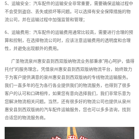
5、运输安全：汽车配件的运输安全非常重要，需要确保运输过程中
不会受到盗窃、丢失或损坏等问题。可以选择有安全保障措施的物
流公司，并在运输过程中加强监管和管理；
6、运输费用：汽车配件的运输费用通常比较高，需要进行合理的预
算和控制，在选择物流公司时，应该注意运输费用的透明度和合理
性，并避免出现额外的费用。
广圣物流泉州惠安县到西双版纳物流业务部秉承“用心呵护，值得
托付”的服务理念，凭借泉州惠安县到西双版纳物流平台，始终致力
于为客户提供满意的泉州惠安县到西双版纳的专线物流运输服务。
我们一直多年的在为各行各业提供我们的物流服务，也得到了很多
客户的认可和口碑相传，如果您有意向选择我们，我们非常乐意为
您解决物流相关问题。当然，还有很多好的物流公司也提供从泉州
惠安县到西双版纳的汽车配件运输服务，您也可以多多咨询，找到
合适您的物流服务商。