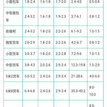
小面包车
1.8-2.4
1.6-1.8
1.7-2.0
2.4-4.0
0.5-0.8
中型面包
2.4-3.2
1.6-1.8
1.9-2.3
3.7-6.1
0.8-1.2
车
依维柯
2.4-3.2
1.8-2.0
2.2-2.6
6.1-9.2
1.0-1.5
微型货车
2.0-2.9
1.8-2.0
2.2-2.6
4.2-6.7
0.8-1.2
小型货车
3.0-3.7
1.8-2.0
2.2-2.8
7.2-9.6
1.0-1.5
中型货车
3.8-4.3
2.0-2.6
2.9-3.4
12.3-19.8
1.5-2.0
5米2货车
5.0-5.2
2.4-2.6
2.9-3.4
21-28.6
4.0-6.0
8.0-
6米8货车
6.4-6.8
2.4-2.6
2.9-3.4
35.3-43.2
10.0
8.0-