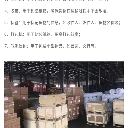
4、胶带：用于封装纸箱，确保货物在运输过程中不会散落；
5、标签：用于标记货物的信息，如收件人、发件人、货物名称等；
6、打包机：用于封装纸箱，提高打包效率；
7、气泡信封：用于包装小型物品，如首饰、文具等。