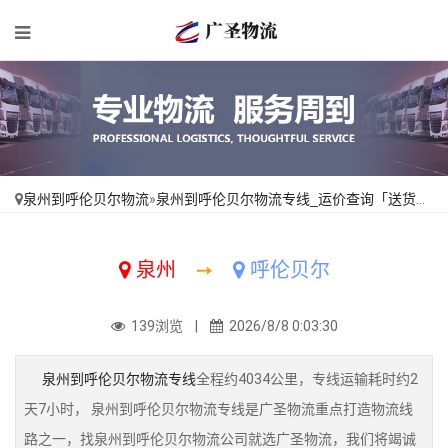
泉州到呼伦贝尔物流
»
泉州到呼伦贝尔物流专线_运价查询「送货到门」
泉州
➙
呼伦贝尔
139浏览 |
2026/8/8 0:03:30
泉州到呼伦贝尔物流专线
全程约4034公里，专线运输耗时约2
天7小时， 泉州到呼伦贝尔物流专线是广圣物流重点打造物流线
路之一，找泉州到呼伦贝尔物流公司就选广圣物流，我们将竭诚