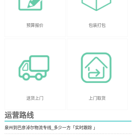
预算报价
包装打包
送货上门
上门取货
运营路线
泉州到巴彦淖尔物流专线_多少一方「实时跟踪 」