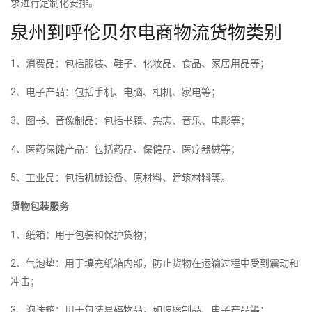
求进行定制化安排。
泉州到呼伦贝尔电商物流货物类别
1、消费品：包括服装、鞋子、化妆品、食品、家居用品等；
2、电子产品：包括手机、电脑、相机、家电等；
3、图书、音像制品：包括书籍、杂志、音乐、电影等；
4、医药保健产品：包括药品、保健品、医疗器械等；
5、工业品：包括机械设备、原材料、建筑材料等。
货物包装服务
1、纸箱：用于包装和保护货物；
2、气泡垫：用于填充纸箱内部，防止货物在运输过程中受到震动和
冲击；
3、泡沫箱：用于包装易碎物品，如玻璃制品、电子产品等；