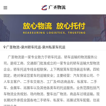
广圣物流
»
泉州轿车托运-泉州私家车托运
广圣物流是一家专业致力于轿车托运、轿车运输的物流服务公
司，是经工商、交通部门批准成立的一家专业的轿车运输大型物流
企业，轿车托运专线全程联保，上下两层笼车现场装运车辆，四轮
固定，绝对保证您爱车的运输安全；主要经营：汽车贸易公司、个
人车主客户、二手车交易方、工厂及4S店商品车、私家车、二手
车、会展车、巡展车以及其他各类车的托运服务。业务范围包括汽
车物流业务规划、场内物流、整车出厂物流、商品车过境运输。现
长期对外承揽全国各地二手轿车、私家车、巡展试驾车配载、往返