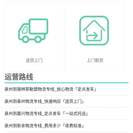
送货上门
上门取货
运营路线
泉州到锡林郭勒盟物流专线_放心物流「定点发车」
泉州到泰州物流专线_快速响应「送货上门」
泉州到嘉兴物流专线_定点发车「一站式托运」
泉州到新余物流专线_费用多少「收费标准」