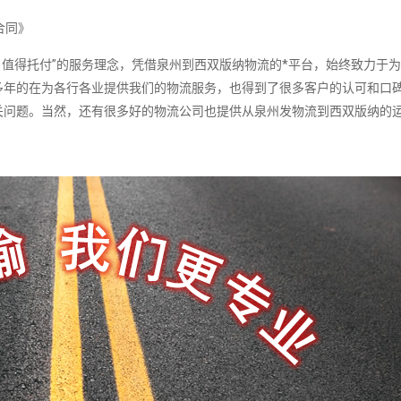
合同》
值得托付”的服务理念，凭借泉州到西双版纳物流的*平台，始终致力于
多年的在为各行各业提供我们的物流服务，也得到了很多客户的认可和口
关问题。当然，还有很多好的物流公司也提供从泉州发物流到西双版纳的