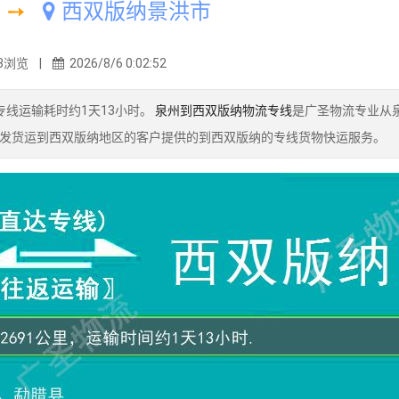
➙
西双版纳景洪市
3浏览 |
2026/8/6 0:02:52
线运输耗时约1天13小时。
泉州到西双版纳物流专线
是广圣物流专业从
发货运到西双版纳地区的客户提供的到西双版纳的专线货物快运服务。