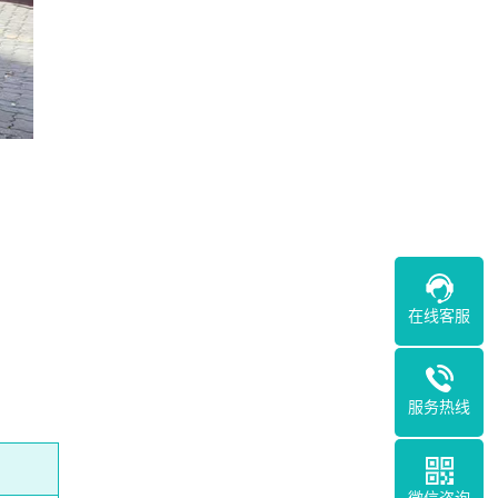
在线客服
服务热线