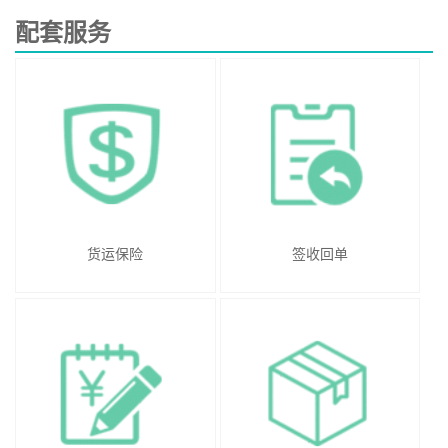
配套服务
货运保险
签收回单