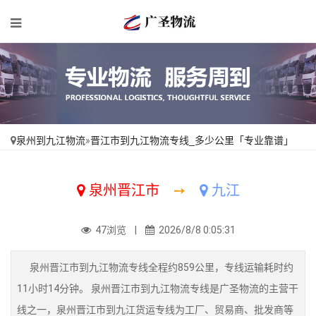
泉州到九江物流
»
晋江市到九江物流专线_多少公里「专业靠谱」
泉州晋江市
➙
九江
47浏览 |
2026/8/8 0:05:31
泉州晋江市到九江物流专线全程约859公里，专线运输耗时约
11小时14分钟。 泉州晋江市到九江物流专线是广圣物流的主营干
线之一，泉州晋江市到九江货运专线为工厂、贸易商、批发商等