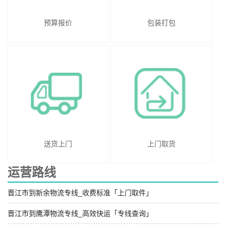
预算报价
包装打包
送货上门
上门取货
运营路线
晋江市到新余物流专线_收费标准「上门取件」
晋江市到鹰潭物流专线_高效快运「专线查询」