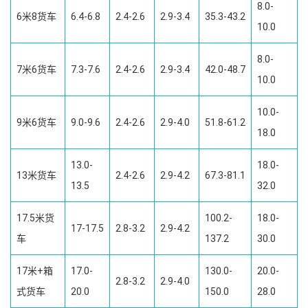
8.0-
6米8货车
6.4-6.8
2.4-2.6
2.9-3.4
35.3-43.2
10.0
8.0-
7米6货车
7.3-7.6
2.4-2.6
2.9-3.4
42.0-48.7
10.0
10.0-
9米6货车
9.0-9.6
2.4-2.6
2.9-4.0
51.8-61.2
18.0
13.0-
18.0-
13米货车
2.4-2.6
2.9-4.2
67.3-81.1
13.5
32.0
17.5米货
100.2-
18.0-
17-17.5
2.8-3.2
2.9-4.2
车
137.2
30.0
17米+箱
17.0-
130.0-
20.0-
2.8-3.2
2.9-4.0
式货车
20.0
150.0
28.0