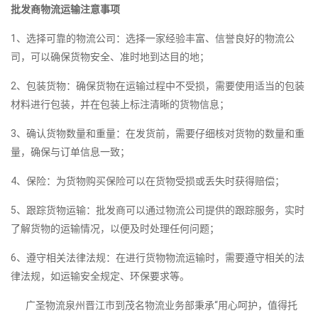
批发商物流运输注意事项
1、选择可靠的物流公司：选择一家经验丰富、信誉良好的物流公
司，可以确保货物安全、准时地到达目的地；
2、包装货物：确保货物在运输过程中不受损，需要使用适当的包装
材料进行包装，并在包装上标注清晰的货物信息；
3、确认货物数量和重量：在发货前，需要仔细核对货物的数量和重
量，确保与订单信息一致；
4、保险：为货物购买保险可以在货物受损或丢失时获得赔偿；
5、跟踪货物运输：批发商可以通过物流公司提供的跟踪服务，实时
了解货物的运输情况，以便及时处理任何问题；
6、遵守相关法律法规：在进行货物物流运输时，需要遵守相关的法
律法规，如运输安全规定、环保要求等。
广圣物流泉州晋江市到茂名物流业务部秉承“用心呵护，值得托