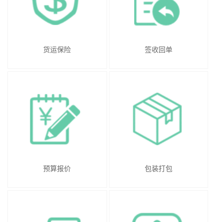
货运保险
签收回单
预算报价
包装打包