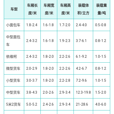
车厢长
车厢宽
车厢高
装载体
装载重
车型
度/米
度/米
度/米
积/立方
量/吨
小面包车
1.8-2.4
1.6-1.8
1.7-2.0
2.4-4.0
0.5-0.8
中型面包
2.4-3.2
1.6-1.8
1.9-2.3
3.7-6.1
0.8-1.2
车
依维柯
2.4-3.2
1.8-2.0
2.2-2.6
6.1-9.2
1.0-1.5
微型货车
2.0-2.9
1.8-2.0
2.2-2.6
4.2-6.7
0.8-1.2
小型货车
3.0-3.7
1.8-2.0
2.2-2.8
7.2-9.6
1.0-1.5
中型货车
3.8-4.3
2.0-2.6
2.9-3.4
12.3-19.8
1.5-2.0
5米2货车
5.0-5.2
2.4-2.6
2.9-3.4
21-28.6
4.0-6.0