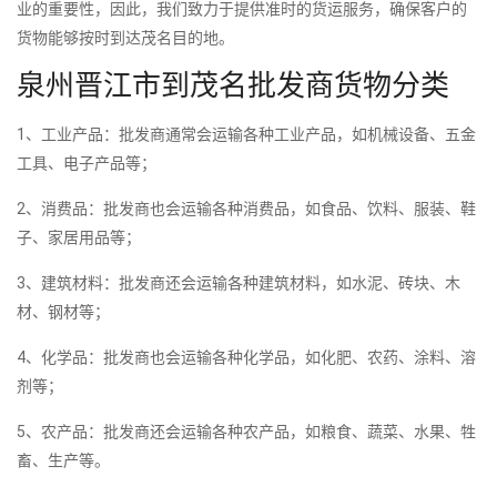
业的重要性，因此，我们致力于提供准时的货运服务，确保客户的
货物能够按时到达茂名目的地。
泉州晋江市到茂名批发商货物分类
1、工业产品：批发商通常会运输各种工业产品，如机械设备、五金
工具、电子产品等；
2、消费品：批发商也会运输各种消费品，如食品、饮料、服装、鞋
子、家居用品等；
3、建筑材料：批发商还会运输各种建筑材料，如水泥、砖块、木
材、钢材等；
4、化学品：批发商也会运输各种化学品，如化肥、农药、涂料、溶
剂等；
5、农产品：批发商还会运输各种农产品，如粮食、蔬菜、水果、牲
畜、生产等。