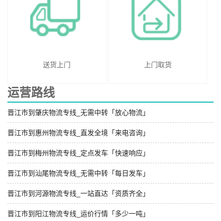
送货上门
上门取货
运营路线
晋江市到肇庆物流专线_无需中转「放心物流」
晋江市到惠州物流专线_直发全境「来电咨询」
晋江市到梅州物流专线_定点发车「快速响应」
晋江市到汕尾物流专线_无需中转「每日发车」
晋江市到河源物流专线_一站直达「资质齐全」
晋江市到阳江物流专线_运价行情「多少一吨」