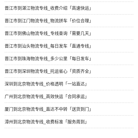
晋江市到湛江物流专线_收费介绍「高速快运」
晋江市到江门物流专线_物流拼车「价位合理」
晋江市到佛山物流专线_专线查询「需要几天」
晋江市到汕头物流专线_每日发车「直通专线」
晋江市到珠海物流专线_多少公里「每日发车」
晋江市到深圳物流专线_托运省心「资质齐全」
深圳到北京物流专线_价格透明「一站直达」
广州到北京物流专线_高效快运「合同承运」
厦门到北京物流专线_直达不中转「送货到门」
漳州到北京物流专线_收费标准「服务周到」