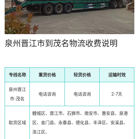
泉州晋江市到茂名物流收费说明
专线名称
重货价格
轻货价格
运输时效
泉州晋江
电话咨询
电话咨询
2-7天
市-茂名
鲤城区、晋江市、石狮市、南安市、惠安县、泉港
取货区域
区、金门县、永春县、德化县、丰泽区、安溪县、
洛江区、