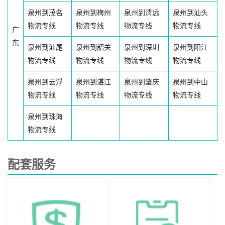
泉州到茂名
泉州到梅州
泉州到清远
泉州到汕头
物流专线
物流专线
物流专线
物流专线
广
东
泉州到汕尾
泉州到韶关
泉州到深圳
泉州到阳江
物流专线
物流专线
物流专线
物流专线
泉州到云浮
泉州到湛江
泉州到肇庆
泉州到中山
物流专线
物流专线
物流专线
物流专线
泉州到珠海
物流专线
配套服务