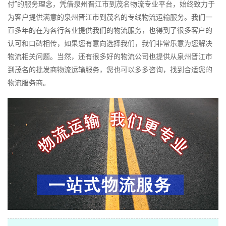
付”的服务理念，凭借泉州晋江市到茂名物流专业平台，始终致力于
为客户提供满意的泉州晋江市到茂名的专线物流运输服务。我们一
直多年的在为各行各业提供我们的物流服务，也得到了很多客户的
认可和口碑相传，如果您有意向选择我们，我们非常乐意为您解决
物流相关问题。当然，还有很多好的物流公司也提供从泉州晋江市
到茂名的批发商物流运输服务，您也可以多多咨询，找到合适您的
物流服务商。