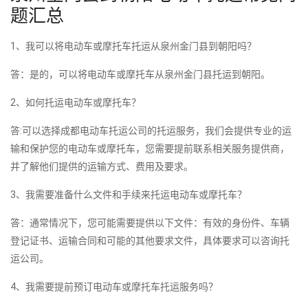
题汇总
1、我可以将电动车或摩托车托运从泉州金门县到朝阳吗？
答：是的，可以将电动车或摩托车从泉州金门县托运到朝阳。
2、如何托运电动车或摩托车？
答:可以选择成都电动车托运公司的托运服务，我们会提供专业的运
输和保护您的电动车或摩托车，您需要提前联系相关服务提供商，
并了解他们提供的运输方式、费用及要求。
3、我需要准备什么文件和手续来托运电动车或摩托车？
答：通常情况下，您可能需要提供以下文件：有效的身份件、车辆
登记证书、运输合同和可能的其他要求文件，具体要求可以咨询托
运公司。
4、我需要提前预订电动车或摩托车托运服务吗？