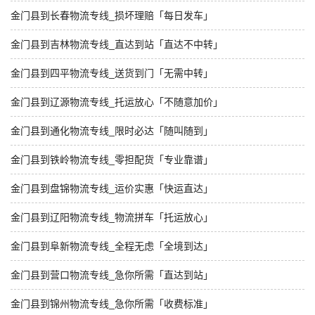
金门县到长春物流专线_损坏理赔「每日发车」
金门县到吉林物流专线_直达到站「直达不中转」
金门县到四平物流专线_送货到门「无需中转」
金门县到辽源物流专线_托运放心「不随意加价」
金门县到通化物流专线_限时必达「随叫随到」
金门县到铁岭物流专线_零担配货「专业靠谱」
金门县到盘锦物流专线_运价实惠「快运直达」
金门县到辽阳物流专线_物流拼车「托运放心」
金门县到阜新物流专线_全程无虑「全境到达」
金门县到营口物流专线_急你所需「直达到站」
金门县到锦州物流专线_急你所需「收费标准」