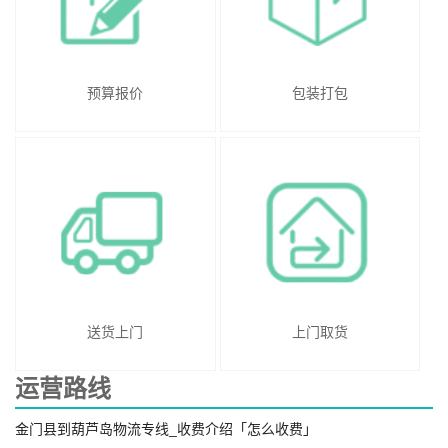
预算报价
包装打包
送货上门
上门取货
运营路线
金门县到葫芦岛物流专线_收费介绍「怎么收费」