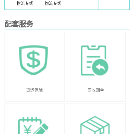
物流专线
物流专线
配套服务
货运保险
签收回单