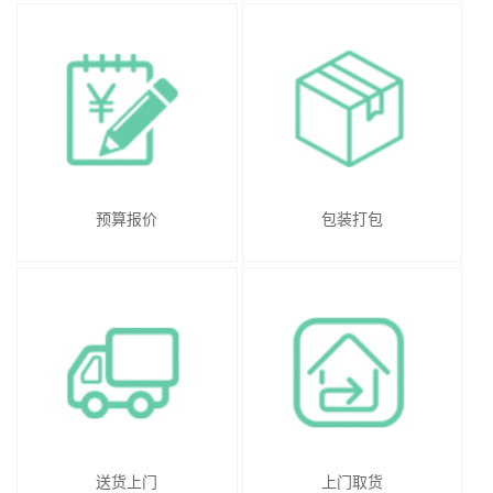
预算报价
包装打包
送货上门
上门取货