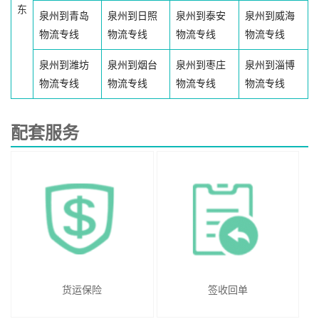
东
泉州到青岛
泉州到日照
泉州到泰安
泉州到威海
物流专线
物流专线
物流专线
物流专线
泉州到潍坊
泉州到烟台
泉州到枣庄
泉州到淄博
物流专线
物流专线
物流专线
物流专线
配套服务
货运保险
签收回单