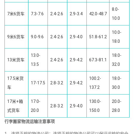
8.0-
7米6货车
7.3-7.6
2.4-2.6
2.9-3.4
42.0-48.7
10.0
10.0-
9米6货车
9.0-9.6
2.4-2.6
2.9-4.0
51.8-61.2
18.0
13.0-
18.0-
13米货车
2.4-2.6
2.9-4.2
67.3-81.1
13.5
32.0
17.5米货
100.2-
18.0-
17-17.5
2.8-3.2
2.9-4.2
车
137.2
30.0
17米+箱
17.0-
130.0-
20.0-
2.8-3.2
2.9-4.0
式货车
20.0
150.0
28.0
行李搬家物流运输注意事项
1、选择正规的物流公司：选择正规的物流公司可以保证运输的安全