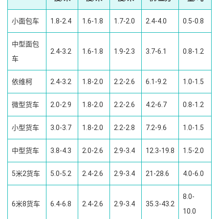
小面包车
1.8-2.4
1.6-1.8
1.7-2.0
2.4-4.0
0.5-0.8
中型面包
2.4-3.2
1.6-1.8
1.9-2.3
3.7-6.1
0.8-1.2
车
依维柯
2.4-3.2
1.8-2.0
2.2-2.6
6.1-9.2
1.0-1.5
微型货车
2.0-2.9
1.8-2.0
2.2-2.6
4.2-6.7
0.8-1.2
小型货车
3.0-3.7
1.8-2.0
2.2-2.8
7.2-9.6
1.0-1.5
中型货车
3.8-4.3
2.0-2.6
2.9-3.4
12.3-19.8
1.5-2.0
5米2货车
5.0-5.2
2.4-2.6
2.9-3.4
21-28.6
4.0-6.0
8.0-
6米8货车
6.4-6.8
2.4-2.6
2.9-3.4
35.3-43.2
10.0