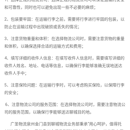
和可靠性，同时也可以避免出现一些不必要的麻烦；
2、包装要牢固：在运输行李之前，需要将行李进行牢固的包装，以
防止在运输过程中出现破损或丢失的情况；
3、注意货物重量和体积：在选择物流公司时，需要注意货物的重量
和体积，以确保选择合适的运输方式和费用；
4、填写详细的收件人信息：在填写收件人信息时，需要填写详细的
收件人姓名、地址、电话等信息，以确保行李能够准确无误地送达
收件人手中；
5、注意保险问题：在运输行李时，可以考虑购买保险，以保障行李
的安全；
6、注意物流公司的服务范围：在选择物流公司时，需要注意物流公
司的服务范围，以确保行李能够送达聊城目的地。
广圣物流泉州金门县到聊城物流业务部秉承“用心呵护，值得托