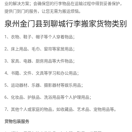
业的解决方案；会确保您的行李物品在运输过程中得到妥善保护，
提供门到门的服务，让您无需为搬运烦恼。
泉州金门县到聊城行李搬家货物类别
1、衣物、鞋子、帽子等个人穿着物品；
2、床上用品、毛巾、窗帘等家居用品；
3、家具、电器、厨房用品等大件物品；
4、书籍、文件、文具等学习和办公用品；
5、运动器材、乐器、摄影器材等娱乐用品；
6、化妆品、护肤品、洗浴用品等个人护理用品；
7、其他个人或家庭的物品，如收藏品、艺术品、宠物用品等。
货物包装服务