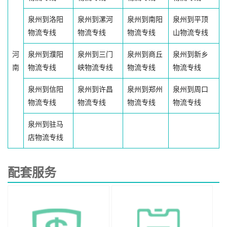
泉州到洛阳
泉州到漯河
泉州到南阳
泉州到平顶
物流专线
物流专线
物流专线
山物流专线
河
泉州到濮阳
泉州到三门
泉州到商丘
泉州到新乡
南
物流专线
峡物流专线
物流专线
物流专线
泉州到信阳
泉州到许昌
泉州到郑州
泉州到周口
物流专线
物流专线
物流专线
物流专线
泉州到驻马
店物流专线
配套服务