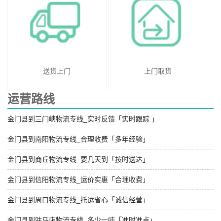
送货上门
上门取货
运营路线
金门县到三门峡物流专线_实时反馈「实时跟踪 」
金门县到南阳物流专线_合理收费「多年经验」
金门县到商丘物流专线_要几天到「按时送达」
金门县到信阳物流专线_运价实惠「合理收费」
金门县到周口物流专线_托运省心「诚信经营」
金门县到驻马店物流专线_多少一吨「准时准点」