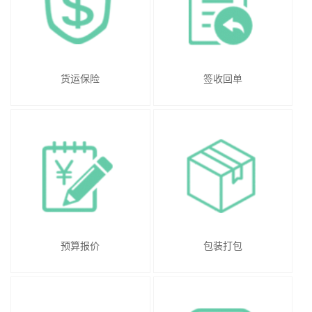
货运保险
签收回单
预算报价
包装打包