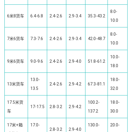
8.0-
6米8货车
6.4-6.8
2.4-2.6
2.9-3.4
35.3-43.2
10.0
8.0-
7米6货车
7.3-7.6
2.4-2.6
2.9-3.4
42.0-48.7
10.0
10.0-
9米6货车
9.0-9.6
2.4-2.6
2.9-4.0
51.8-61.2
18.0
13.0-
18.0-
13米货车
2.4-2.6
2.9-4.2
67.3-81.1
13.5
32.0
17.5米货
100.2-
18.0-
17-17.5
2.8-3.2
2.9-4.2
车
137.2
30.0
17米+箱
17.0-
130.0-
20.0-
2.8-3.2
2.9-4.0