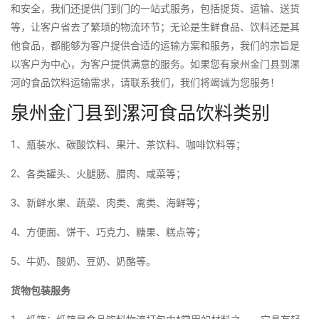
和安全，我们还提供门到门的一站式服务，包括提货、运输、送货
等，让客户省去了繁琐的物流环节；无论是生鲜食品、饮料还是其
他食品，都能够为客户提供合适的运输方案和服务，我们的宗旨是
以客户为中心，为客户提供满意的服务。如果您有泉州金门县到漯
河的食品饮料运输需求，请联系我们，我们将竭诚为您服务！
泉州金门县到漯河食品饮料类别
1、瓶装水、碳酸饮料、果汁、茶饮料、咖啡饮料等；
2、各类罐头、火腿肠、腊肉、咸菜等；
3、新鲜水果、蔬菜、肉类、禽类、海鲜等；
4、方便面、饼干、巧克力、糖果、糕点等；
5、牛奶、酸奶、豆奶、奶酪等。
货物包装服务