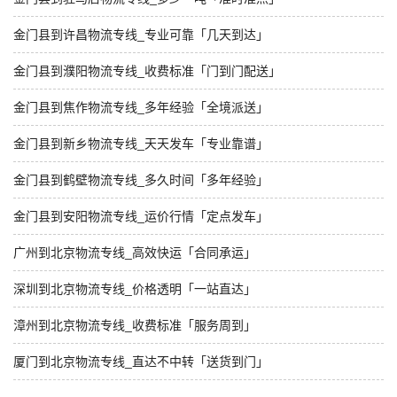
金门县到许昌物流专线_专业可靠「几天到达」
金门县到濮阳物流专线_收费标准「门到门配送」
金门县到焦作物流专线_多年经验「全境派送」
金门县到新乡物流专线_天天发车「专业靠谱」
金门县到鹤壁物流专线_多久时间「多年经验」
金门县到安阳物流专线_运价行情「定点发车」
广州到北京物流专线_高效快运「合同承运」
深圳到北京物流专线_价格透明「一站直达」
漳州到北京物流专线_收费标准「服务周到」
厦门到北京物流专线_直达不中转「送货到门」