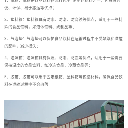
1、纸箱：纸箱是食品饮料物流打包中*常用的材料之一，它具有轻
便、环保、易于搬运等优点；
2、塑料箱：塑料箱具有防水、防潮、防腐蚀等优点，适用于一些特
殊的食品饮料，如液体饮料、奶制品等；
3、气泡垫：气泡垫可以保护食品饮料在运输过程中不受颠簸和碰撞
的影响，减少损失；
4、泡沫箱：泡沫箱具有保温、防潮、防震等优点，适用于一些需要
保持温度的食品饮料，如冷冻食品、冷藏食品等；
5、胶带：胶带可以用于固定纸箱、塑料箱等包装材料，确保食品饮
料在运输过程中不会散落