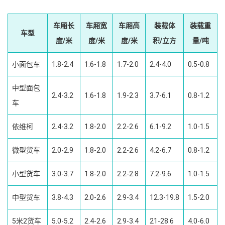
车厢长
车厢宽
车厢高
装载体
装载重
车型
度/米
度/米
度/米
积/立方
量/吨
小面包车
1.8-2.4
1.6-1.8
1.7-2.0
2.4-4.0
0.5-0.8
中型面包
2.4-3.2
1.6-1.8
1.9-2.3
3.7-6.1
0.8-1.2
车
依维柯
2.4-3.2
1.8-2.0
2.2-2.6
6.1-9.2
1.0-1.5
微型货车
2.0-2.9
1.8-2.0
2.2-2.6
4.2-6.7
0.8-1.2
小型货车
3.0-3.7
1.8-2.0
2.2-2.8
7.2-9.6
1.0-1.5
中型货车
3.8-4.3
2.0-2.6
2.9-3.4
12.3-19.8
1.5-2.0
5米2货车
5.0-5.2
2.4-2.6
2.9-3.4
21-28.6
4.0-6.0