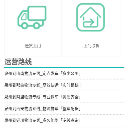
送货上门
上门取货
运营路线
泉州到山南物流专线_定点发车「多少公里」
泉州到那曲物流专线_高效快运「实时跟踪 」
泉州到阿里物流专线_专业调车「资质齐全」
泉州到西安物流专线_物流拼车「整车配货」
泉州到铜川物流专线_多久能到「专线查询」