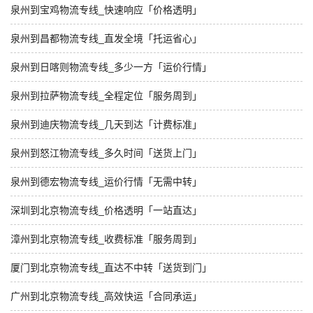
泉州到宝鸡物流专线_快速响应「价格透明」
泉州到昌都物流专线_直发全境「托运省心」
泉州到日喀则物流专线_多少一方「运价行情」
泉州到拉萨物流专线_全程定位「服务周到」
泉州到迪庆物流专线_几天到达「计费标准」
泉州到怒江物流专线_多久时间「送货上门」
泉州到德宏物流专线_运价行情「无需中转」
深圳到北京物流专线_价格透明「一站直达」
漳州到北京物流专线_收费标准「服务周到」
厦门到北京物流专线_直达不中转「送货到门」
广州到北京物流专线_高效快运「合同承运」