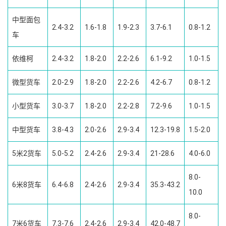
中型面包
2.4-3.2
1.6-1.8
1.9-2.3
3.7-6.1
0.8-1.2
车
依维柯
2.4-3.2
1.8-2.0
2.2-2.6
6.1-9.2
1.0-1.5
微型货车
2.0-2.9
1.8-2.0
2.2-2.6
4.2-6.7
0.8-1.2
小型货车
3.0-3.7
1.8-2.0
2.2-2.8
7.2-9.6
1.0-1.5
中型货车
3.8-4.3
2.0-2.6
2.9-3.4
12.3-19.8
1.5-2.0
5米2货车
5.0-5.2
2.4-2.6
2.9-3.4
21-28.6
4.0-6.0
8.0-
6米8货车
6.4-6.8
2.4-2.6
2.9-3.4
35.3-43.2
10.0
8.0-
7米6货车
7.3-7.6
2.4-2.6
2.9-3.4
42.0-48.7