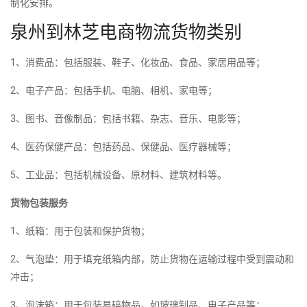
制化安排。
泉州到林芝电商物流货物类别
1、消费品：包括服装、鞋子、化妆品、食品、家居用品等；
2、电子产品：包括手机、电脑、相机、家电等；
3、图书、音像制品：包括书籍、杂志、音乐、电影等；
4、医药保健产品：包括药品、保健品、医疗器械等；
5、工业品：包括机械设备、原材料、建筑材料等。
货物包装服务
1、纸箱：用于包装和保护货物；
2、气泡垫：用于填充纸箱内部，防止货物在运输过程中受到震动和
冲击；
3、泡沫箱：用于包装易碎物品，如玻璃制品、电子产品等；