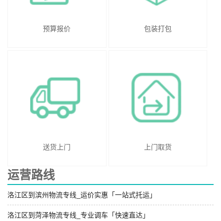
预算报价
包装打包
送货上门
上门取货
运营路线
洛江区到滨州物流专线_运价实惠「一站式托运」
洛江区到菏泽物流专线_专业调车「快速直达」