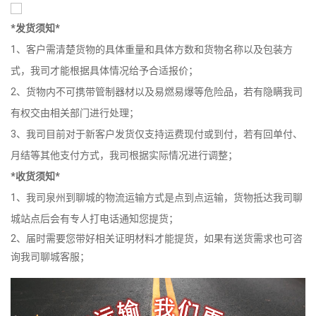
*发货须知*
1、客户需清楚货物的具体重量和具体方数和货物名称以及包装方
式，我司才能根据具体情况给予合适报价；
2、货物内不可携带管制器材以及易燃易爆等危险品，若有隐瞒我司
有权交由相关部门进行处理；
3、我司目前对于新客户发货仅支持运费现付或到付，若有回单付、
月结等其他支付方式，我司根据实际情况进行调整；
*收货须知*
1、我司泉州到聊城的物流运输方式是点到点运输，货物抵达我司聊
城站点后会有专人打电话通知您提货；
2、届时需要您带好相关证明材料才能提货，如果有送货需求也可咨
询我司聊城客服；