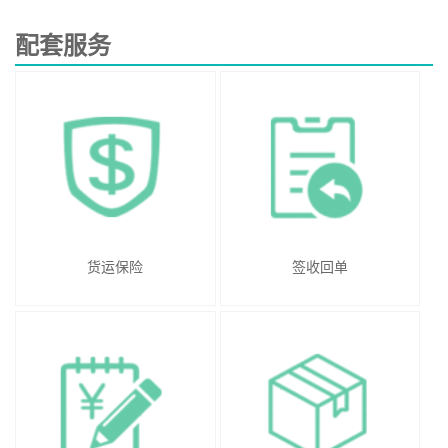
配套服务
货运保险
签收回单