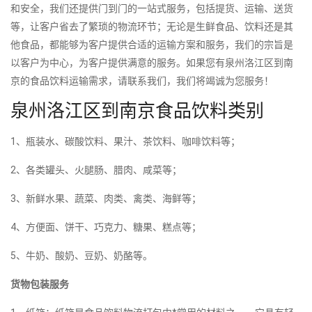
和安全，我们还提供门到门的一站式服务，包括提货、运输、送货
等，让客户省去了繁琐的物流环节；无论是生鲜食品、饮料还是其
他食品，都能够为客户提供合适的运输方案和服务，我们的宗旨是
以客户为中心，为客户提供满意的服务。如果您有泉州洛江区到南
京的食品饮料运输需求，请联系我们，我们将竭诚为您服务！
泉州洛江区到南京食品饮料类别
1、瓶装水、碳酸饮料、果汁、茶饮料、咖啡饮料等；
2、各类罐头、火腿肠、腊肉、咸菜等；
3、新鲜水果、蔬菜、肉类、禽类、海鲜等；
4、方便面、饼干、巧克力、糖果、糕点等；
5、牛奶、酸奶、豆奶、奶酪等。
货物包装服务