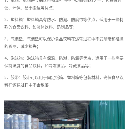
1、纸箱：纸箱是食品饮料物流打包中*常用的材料之一，它具有轻
便、环保、易于搬运等优点；
2、塑料箱：塑料箱具有防水、防潮、防腐蚀等优点，适用于一些特
殊的食品饮料，如液体饮料、奶制品等；
3、气泡垫：气泡垫可以保护食品饮料在运输过程中不受颠簸和碰撞
的影响，减少损失；
4、泡沫箱：泡沫箱具有保温、防潮、防震等优点，适用于一些需要
保持温度的食品饮料，如冷冻食品、冷藏食品等；
5、胶带：胶带可以用于固定纸箱、塑料箱等包装材料，确保食品饮
料在运输过程中不会散落