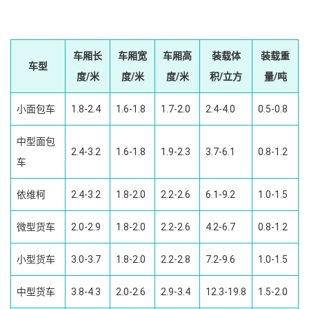
车厢长
车厢宽
车厢高
装载体
装载重
车型
度/米
度/米
度/米
积/立方
量/吨
小面包车
1.8-2.4
1.6-1.8
1.7-2.0
2.4-4.0
0.5-0.8
中型面包
2.4-3.2
1.6-1.8
1.9-2.3
3.7-6.1
0.8-1.2
车
依维柯
2.4-3.2
1.8-2.0
2.2-2.6
6.1-9.2
1.0-1.5
微型货车
2.0-2.9
1.8-2.0
2.2-2.6
4.2-6.7
0.8-1.2
小型货车
3.0-3.7
1.8-2.0
2.2-2.8
7.2-9.6
1.0-1.5
中型货车
3.8-4.3
2.0-2.6
2.9-3.4
12.3-19.8
1.5-2.0