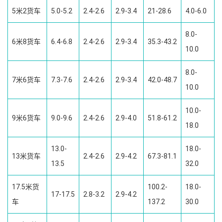
5米2货车
5.0-5.2
2.4-2.6
2.9-3.4
21-28.6
4.0-6.0
8.0-
6米8货车
6.4-6.8
2.4-2.6
2.9-3.4
35.3-43.2
10.0
8.0-
7米6货车
7.3-7.6
2.4-2.6
2.9-3.4
42.0-48.7
10.0
10.0-
9米6货车
9.0-9.6
2.4-2.6
2.9-4.0
51.8-61.2
18.0
13.0-
18.0-
13米货车
2.4-2.6
2.9-4.2
67.3-81.1
13.5
32.0
17.5米货
100.2-
18.0-
17-17.5
2.8-3.2
2.9-4.2
车
137.2
30.0