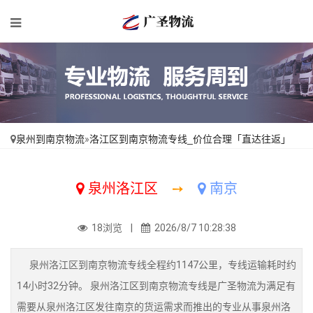
泉州到南京物流
»
洛江区到南京物流专线_价位合理「直达往返」
泉州洛江区
➙
南京
18浏览 |
2026/8/7 10:28:38
泉州洛江区到南京物流专线全程约1147公里，专线运输耗时约
14小时32分钟。 泉州洛江区到南京物流专线是广圣物流为满足有
需要从泉州洛江区发往南京的货运需求而推出的专业从事泉州洛