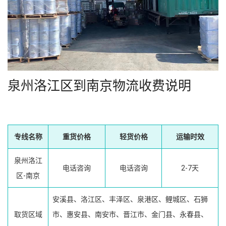
泉州洛江区到南京物流收费说明
专线名称
重货价格
轻货价格
运输时效
泉州洛江
电话咨询
电话咨询
2-7天
区-南京
安溪县、洛江区、丰泽区、泉港区、鲤城区、石狮
取货区域
市、惠安县、南安市、晋江市、金门县、永春县、