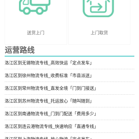
送货上门
上门取货
运营路线
洛江区到无锡物流专线_高效快运「定点发车」
洛江区到徐州物流专线_收费标准「市县派送」
洛江区到常州物流专线_直发全境「门到门接送」
洛江区到苏州物流专线_托运放心「随叫随到」
洛江区到南通物流专线_门到门配送「费用多少」
洛江区到连云港物流专线_快速响应「直通专线」