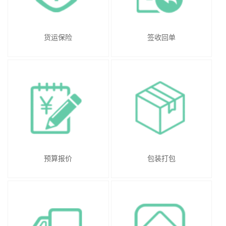
货运保险
签收回单
预算报价
包装打包