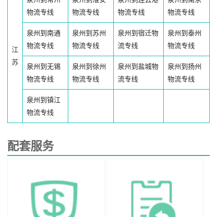
物流专线
物流专线
物流专线
物流专线
泉州到南通
泉州到苏州
泉州到宿迁物
泉州到泰州
物流专线
物流专线
流专线
物流专线
江
苏
泉州到无锡
泉州到徐州
泉州到盐城物
泉州到扬州
物流专线
物流专线
流专线
物流专线
泉州到镇江
物流专线
配套服务