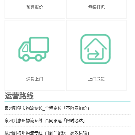
预算报价
包装打包
送货上门
上门取货
运营路线
泉州到肇庆物流专线_全程定位「不随意加价」
泉州到惠州物流专线_合同承运「限时必达」
泉州到梅州物流专线_门到门配送「高效运输」