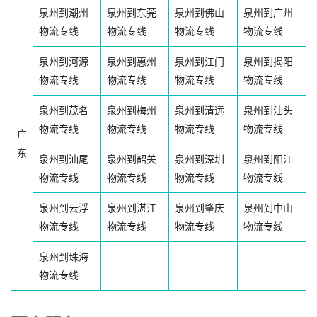
泉州到潮州
泉州到东莞
泉州到佛山
泉州到广州
物流专线
物流专线
物流专线
物流专线
泉州到河源
泉州到惠州
泉州到江门
泉州到揭阳
物流专线
物流专线
物流专线
物流专线
泉州到茂名
泉州到梅州
泉州到清远
泉州到汕头
物流专线
物流专线
物流专线
物流专线
广
东
泉州到汕尾
泉州到韶关
泉州到深圳
泉州到阳江
物流专线
物流专线
物流专线
物流专线
泉州到云浮
泉州到湛江
泉州到肇庆
泉州到中山
物流专线
物流专线
物流专线
物流专线
泉州到珠海
物流专线