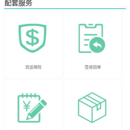
配套服务
货运保险
签收回单