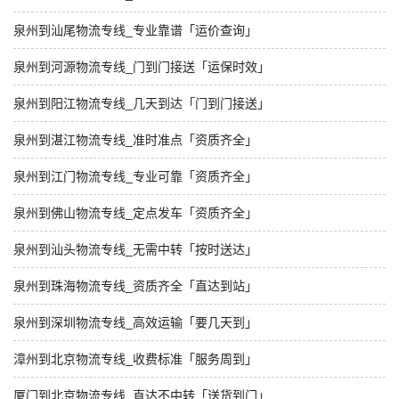
泉州到汕尾物流专线_专业靠谱「运价查询」
泉州到河源物流专线_门到门接送「运保时效」
泉州到阳江物流专线_几天到达「门到门接送」
泉州到湛江物流专线_准时准点「资质齐全」
泉州到江门物流专线_专业可靠「资质齐全」
泉州到佛山物流专线_定点发车「资质齐全」
泉州到汕头物流专线_无需中转「按时送达」
泉州到珠海物流专线_资质齐全「直达到站」
泉州到深圳物流专线_高效运输「要几天到」
漳州到北京物流专线_收费标准「服务周到」
厦门到北京物流专线_直达不中转「送货到门」