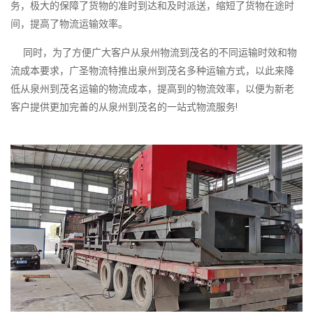
务，极大的保障了货物的准时到达和及时派送，缩短了货物在途时
间，提高了物流运输效率。
同时，为了方便广大客户从泉州物流到茂名的不同运输时效和物
流成本要求，广圣物流特推出泉州到茂名多种运输方式，以此来降
低从泉州到茂名运输的物流成本，提高到的物流效率，以便为新老
客户提供更加完善的从泉州到茂名的一站式物流服务!