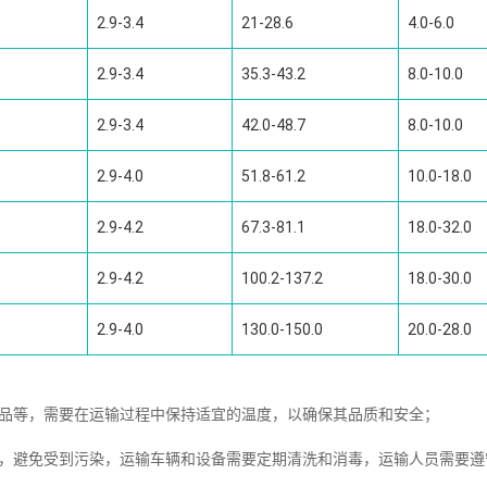
2.9-3.4
21-28.6
4.0-6.0
2.9-3.4
35.3-43.2
8.0-10.0
2.9-3.4
42.0-48.7
8.0-10.0
2.9-4.0
51.8-61.2
10.0-18.0
2.9-4.2
67.3-81.1
18.0-32.0
2.9-4.2
100.2-137.2
18.0-30.0
2.9-4.0
130.0-150.0
20.0-28.0
制品等，需要在运输过程中保持适宜的温度，以确保其品质和安全；
全，避免受到污染，运输车辆和设备需要定期清洗和消毒，运输人员需要遵