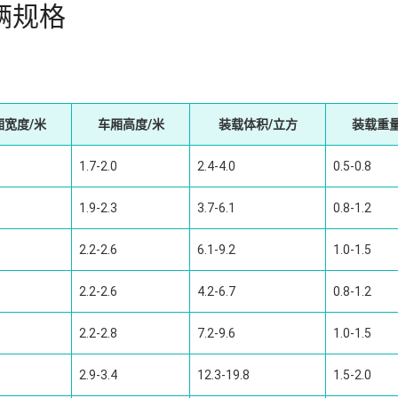
辆规格
厢宽度/米
车厢高度/米
装载体积/立方
装载重量
1.7-2.0
2.4-4.0
0.5-0.8
1.9-2.3
3.7-6.1
0.8-1.2
2.2-2.6
6.1-9.2
1.0-1.5
2.2-2.6
4.2-6.7
0.8-1.2
2.2-2.8
7.2-9.6
1.0-1.5
2.9-3.4
12.3-19.8
1.5-2.0