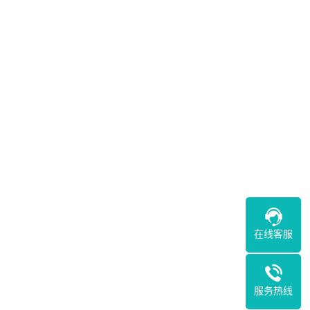
在线客服
服务热线