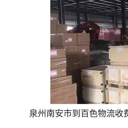
泉州南安市到百色物流收