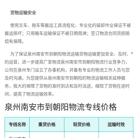
货物运输安全
使用叉车、拖车等搬运工具流程化、专业化的装卸作业保证不被
搬运摔坏；只用箱车运输保证不被日晒雨淋；签订物流合同货损赔
偿有保障。
为了保证泉州南安市到朝阳物流运输货物运输更加安全、及时、*
的运营，进一步提高广圣物流泉州南安市到朝阳物流行业竞争力，
公司在泉州专门设立了办事机构，并备有专业的物流工作人员与您
及时沟通，为您提供从泉州南安市到朝阳的物流运输相关延伸服
务，极大的保障了货物的准时到达和及时派送，缩短了货物在途时
间，提高了物流运输效率。
泉州南安市到朝阳物流专线价格
专线名称
重货价格
轻货价格
运输时效