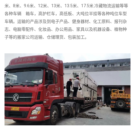
米、8米、9.6米、12米、13米、13.5米、17.5米.冷藏物流运输等等
各种车辆 箱车，高护栏车，高低板、大吨位半挂等各种吨位车型
车辆。运输的产品涉及到电子产品、健身器材、化工原料、报刊杂
志、电脑零配件、化妆品、办公用品、家具以及机器设备、植物种
子等的搬家公司运输、仓储理货、包装加工。