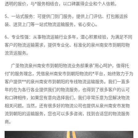
透明的报价，与*服务相结合，以口碑赢得企业和个人信赖。
5、一站式服务：可提供门到门服务，提供上门评估、打包搬运拆
装、送货上门等一站式物流运输服务，省心安心。
6、专业性强：从事物流运输行业多年，潜心积累经验，为满足不同
客户的物流运输需求，提供专业化、标准化的泉州南安市到朝阳物
流货运服务。
广圣物流泉州南安市到朝阳物流业务部秉承“用心呵护，值得托
付”的服务理念，凭借泉州南安市到朝阳物流的*平台，始终致力于为
客户提供**的泉州南安市到朝阳的专线物流运输服务。我们一直多
年的在为各行各业提供我们的物流服务，也得到了很多客户的认可
和口碑相传，如果您有意向选择我们，我们非常乐意为您解决物流
相关问题。当然，还有很多好的物流公司也提供从泉州南安市发物
流到朝阳的运输服务，您也可以多多咨询，找到合适您的物流服务
商。