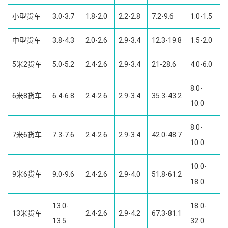
小型货车
3.0-3.7
1.8-2.0
2.2-2.8
7.2-9.6
1.0-1.5
中型货车
3.8-4.3
2.0-2.6
2.9-3.4
12.3-19.8
1.5-2.0
5米2货车
5.0-5.2
2.4-2.6
2.9-3.4
21-28.6
4.0-6.0
8.0-
6米8货车
6.4-6.8
2.4-2.6
2.9-3.4
35.3-43.2
10.0
8.0-
7米6货车
7.3-7.6
2.4-2.6
2.9-3.4
42.0-48.7
10.0
10.0-
9米6货车
9.0-9.6
2.4-2.6
2.9-4.0
51.8-61.2
18.0
13.0-
18.0-
13米货车
2.4-2.6
2.9-4.2
67.3-81.1
13.5
32.0