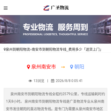
泉州到朝阳物流
»
南安市到朝阳物流专线_费用多少「送货上门」
泉州南安市
➙
朝阳
13浏览 |
2026/8/8 0:05:41
泉州南安市到朝阳物流专线全程约2579公里，专线运输耗时约
1天8小时。 泉州南安市到朝阳物流专线是广圣物流专业从泉州南
安市发往朝阳的直达物流专线。是专门为需要从泉州南安市地区