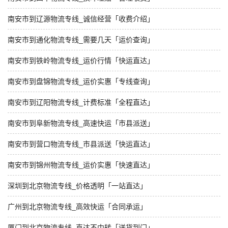
南安市到辽源物流专线_诚信经营「收费介绍」
南安市到通化物流专线_需要几天「运价查询」
南安市到铁岭物流专线_运价行情「快运直达」
南安市到盘锦物流专线_运价实惠「专线查询」
南安市到辽阳物流专线_计费标准「全程直达」
南安市到阜新物流专线_高速快运「市县派送」
南安市到营口物流专线_市县派送「快运直达」
南安市到锦州物流专线_运价实惠「快速直达」
深圳到北京物流专线_价格透明「一站直达」
广州到北京物流专线_高效快运「合同承运」
厦门到北京物流专线_直达不中转「送货到门」