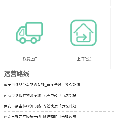
送货上门
上门取货
运营路线
南安市到葫芦岛物流专线_直发全境「多久能到」
南安市到长春物流专线_无需中转「直达到站」
南安市到吉林物流专线_专线快运「运保时效」
南安市到四平物流专线_损坏理赔「合理收费」