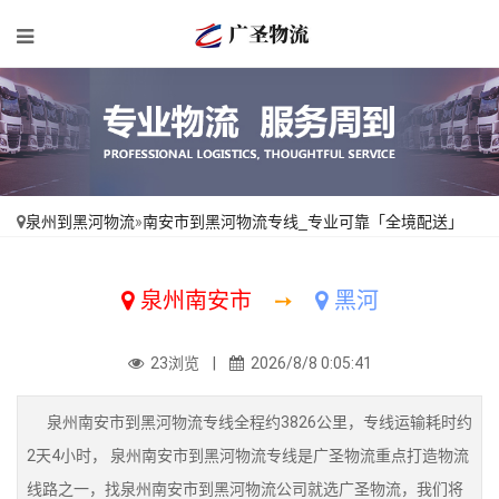
泉州到黑河物流
»
南安市到黑河物流专线_专业可靠「全境配送」
泉州南安市
➙
黑河
23浏览 |
2026/8/8 0:05:41
泉州南安市到黑河物流专线全程约3826公里，专线运输耗时约
2天4小时， 泉州南安市到黑河物流专线是广圣物流重点打造物流
线路之一，找泉州南安市到黑河物流公司就选广圣物流，我们将