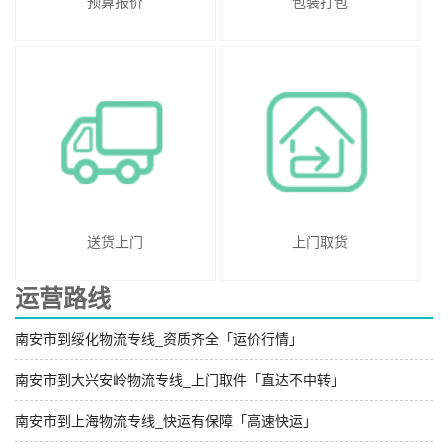
预算报价
包装打包
送货上门
上门取货
运营路线
南安市到绥化物流专线_资质齐全「运价行情」
南安市到大兴安岭物流专线_上门取件「直达不中转」
南安市到上海物流专线_快运有保障「高速快运」