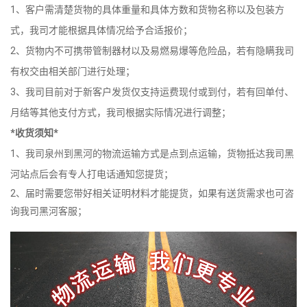
1、客户需清楚货物的具体重量和具体方数和货物名称以及包装方
式，我司才能根据具体情况给予合适报价；
2、货物内不可携带管制器材以及易燃易爆等危险品，若有隐瞒我司
有权交由相关部门进行处理；
3、我司目前对于新客户发货仅支持运费现付或到付，若有回单付、
月结等其他支付方式，我司根据实际情况进行调整；
*收货须知*
1、我司泉州到黑河的物流运输方式是点到点运输，货物抵达我司黑
河站点后会有专人打电话通知您提货；
2、届时需要您带好相关证明材料才能提货，如果有送货需求也可咨
询我司黑河客服；