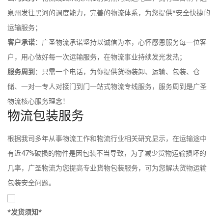
泉州发往黑河的调度能力，完善的物流体系，为您提供*安全快捷的
运输服务；
客户承诺
：广圣物流承诺坚持以诚信为本，心怀感恩服务每一位客
户，用心做好每一次运输服务，在物流事业持续发光发热；
服务周到
：只需一个电话，为你提供货物装卸、运输、包装、仓
储、一对一专人对接门到门一站式物流专线服务，服务周到是广圣
物流核心服务理念！
物流包装服务
根据我司多年从事物流工作和物流行业相关研究显示，在运输途中
有近47%破损的物件是因包装不当导致，为了减少货物运输损坏的
几率，广圣物流为您提高专业货物包装服务，可为您解决货物运输
包装安全问题。
*发货须知*