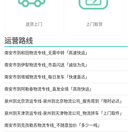
送货上门
上门取货
运营路线
南安市到和田物流专线_无需中转「高速快运」
南安市到伊犁物流专线_市县闪送「诚信为先」
南安市到塔城物流专线_每日发车「快速直达」
南安市到阿勒泰物流专线_直发全境「高效快运」
泉州到北京货运专线-泉州到北京物流公司_服务周到「限时必达」
泉州到天津货运专线-泉州到天津物流公司_物流拼车「上门取件」
南安市到克孜勒苏物流专线_不随意加价「多少一吨」