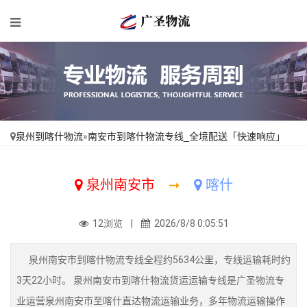
泉州到喀什物流
»
南安市到喀什物流专线_全境配送「快速响应」
泉州南安市
➙
喀什
12浏览 |
2026/8/8 0:05:51
泉州南安市到喀什物流专线全程约5634公里，专线运输耗时约
3天22小时。 泉州南安市到喀什物流货运运输专线是广圣物流专
业运营泉州南安市至喀什直达物流运输业务，多年物流运输操作