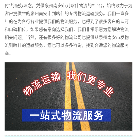
付”的服务理念，凭借泉州南安市到喀什物流的*平台，始终致力于为
客户提供**的泉州南安市到喀什的专线物流运输服务。我们一直多
年的在为各行各业提供我们的物流服务，也得到了很多客户的认可
和口碑相传，如果您有意向选择我们，我们非常乐意为您解决物流
相关问题。当然，还有很多好的物流公司也提供从泉州南安市发物
流到喀什的运输服务，您也可以多多咨询，找到合适您的物流服务
商。