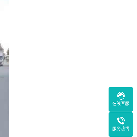
在线客服
服务热线