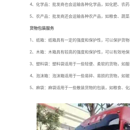
4、化学品：批发商也会运输各种化学品，如化肥、农药
5、农产品：批发商还会运输各种农产品，如粮食、蔬菜
货物包装服务
1、纸箱：纸箱具有一定的强度和保护性，可以保护货物
2、木箱：木箱具有较高的强度和保护性，可以有效地保
3、塑料袋：塑料袋适用于一些轻便、柔软的货物，如服
4、泡沫箱：泡沫箱适用于一些易碎、易损的货物，如玻
5、麻袋：麻袋适用于一些散装货物的包装，如粮食、化