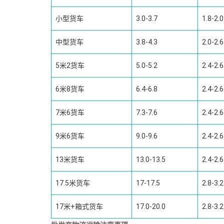
小型货车
3.0-3.7
1.8-2.0
中型货车
3.8-4.3
2.0-2.6
5米2货车
5.0-5.2
2.4-2.6
6米8货车
6.4-6.8
2.4-2.6
7米6货车
7.3-7.6
2.4-2.6
9米6货车
9.0-9.6
2.4-2.6
13米货车
13.0-13.5
2.4-2.6
17.5米货车
17-17.5
2.8-3.2
17米+箱式货车
17.0-20.0
2.8-3.2