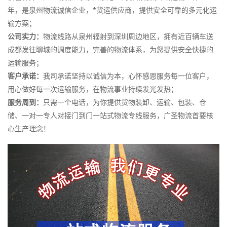
年，是泉州物流诚信企业，*货运供应商，提供安全可靠的多元化运
输方案；
公司实力：
物流线路从泉州辐射到深圳周边地区，拥有近百辆车送
成都发往聊城的调度能力，完善的物流体系，为您提供安全快捷的
运输服务；
客户承诺：
我司承诺坚持以诚信为本，心怀感恩服务每一位客户，
用心做好每一次运输服务，在物流事业持续发光发热；
服务周到：
只需一个电话，为你提供货物装卸、运输、包装、仓
储、一对一专人对接门到门一站式物流专线服务，广圣物流首要核
心生产理念！