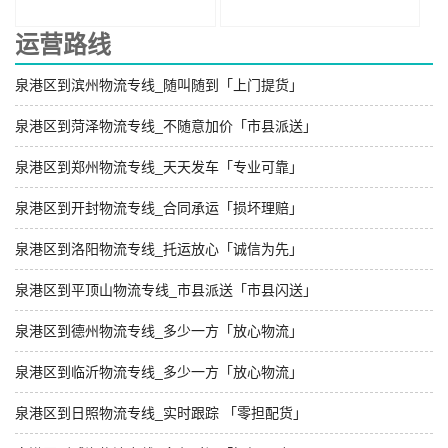
运营路线
泉港区到滨州物流专线_随叫随到「上门提货」
泉港区到菏泽物流专线_不随意加价「市县派送」
泉港区到郑州物流专线_天天发车「专业可靠」
泉港区到开封物流专线_合同承运「损坏理赔」
泉港区到洛阳物流专线_托运放心「诚信为先」
泉港区到平顶山物流专线_市县派送「市县闪送」
泉港区到德州物流专线_多少一方「放心物流」
泉港区到临沂物流专线_多少一方「放心物流」
泉港区到日照物流专线_实时跟踪 「零担配货」