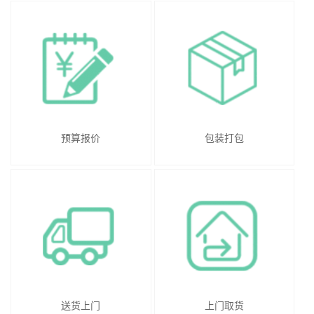
预算报价
包装打包
送货上门
上门取货