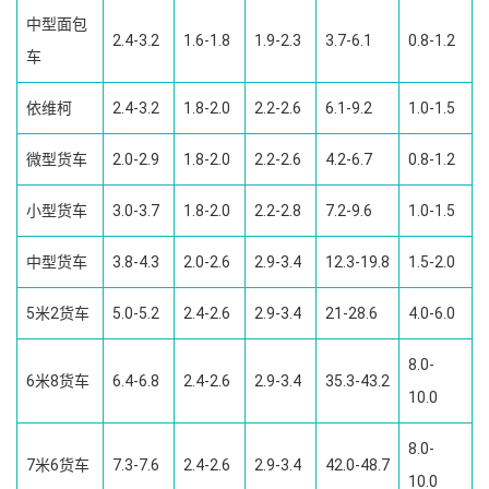
中型面包
2.4-3.2
1.6-1.8
1.9-2.3
3.7-6.1
0.8-1.2
车
依维柯
2.4-3.2
1.8-2.0
2.2-2.6
6.1-9.2
1.0-1.5
微型货车
2.0-2.9
1.8-2.0
2.2-2.6
4.2-6.7
0.8-1.2
小型货车
3.0-3.7
1.8-2.0
2.2-2.8
7.2-9.6
1.0-1.5
中型货车
3.8-4.3
2.0-2.6
2.9-3.4
12.3-19.8
1.5-2.0
5米2货车
5.0-5.2
2.4-2.6
2.9-3.4
21-28.6
4.0-6.0
8.0-
6米8货车
6.4-6.8
2.4-2.6
2.9-3.4
35.3-43.2
10.0
8.0-
7米6货车
7.3-7.6
2.4-2.6
2.9-3.4
42.0-48.7
10.0