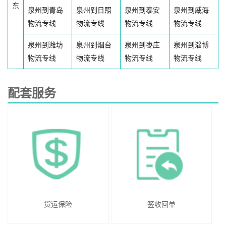
东
泉州到青岛
泉州到日照
泉州到泰安
泉州到威海
物流专线
物流专线
物流专线
物流专线
泉州到潍坊
泉州到烟台
泉州到枣庄
泉州到淄博
物流专线
物流专线
物流专线
物流专线
配套服务
货运保险
签收回单