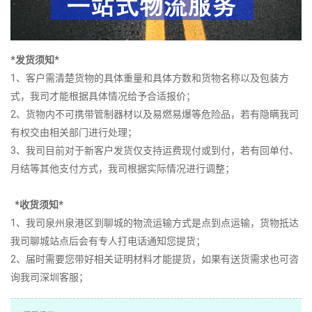
*发货须知*
1、客户需清楚货物的具体重量和具体方数和货物名称以及包装方
式，我司才能根据具体情况给予合适报价；
2、货物内不可携带管制器材以及易燃易爆等危险品，若有隐瞒我司
有权交由相关部门进行处理；
3、我司目前对于新客户发货仅支持运费现付或到付，若有回单付、
月结等其他支付方式，我司根据实际情况进行调整；
*收货须知*
1、我司泉州泉港区到聊城的物流运输方式是点到点运输，货物抵达
我司聊城站点后会有专人打电话通知您提货；
2、届时需要您带好相关证明材料才能提货，如果有送货需求也可咨
询我司深圳客服；