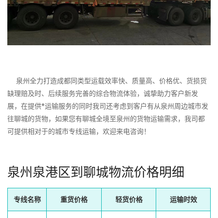
泉州全力打造成都同类型运载效率快、质量高、价格优、货损货
缺理赔及时、后续服务完善的综合物流体验，诚挚助力客户新发
展，在提供*运输服务的同时我司还考虑到客户有从泉州周边城市发
往聊城的货物，如果您有聊城全境至泉州的货物运输需求，我司都
可提供相对于的城市专线运输，欢迎来电咨询！
泉州泉港区到聊城物流价格明细
专线名称
重货价格
轻货价格
运输时效