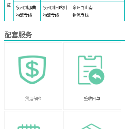
藏
泉州到那曲
泉州到日喀则
泉州到山南
物流专线
物流专线
物流专线
配套服务
货运保险
签收回单