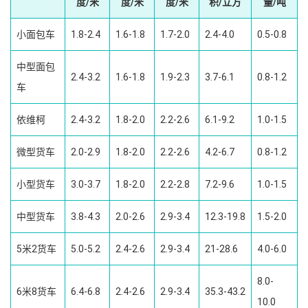
度/米
度/米
度/米
积/立方
量/吨
小面包车
1.8-2.4
1.6-1.8
1.7-2.0
2.4-4.0
0.5-0.8
中型面包
2.4-3.2
1.6-1.8
1.9-2.3
3.7-6.1
0.8-1.2
车
依维柯
2.4-3.2
1.8-2.0
2.2-2.6
6.1-9.2
1.0-1.5
微型货车
2.0-2.9
1.8-2.0
2.2-2.6
4.2-6.7
0.8-1.2
小型货车
3.0-3.7
1.8-2.0
2.2-2.8
7.2-9.6
1.0-1.5
中型货车
3.8-4.3
2.0-2.6
2.9-3.4
12.3-19.8
1.5-2.0
5米2货车
5.0-5.2
2.4-2.6
2.9-3.4
21-28.6
4.0-6.0
8.0-
6米8货车
6.4-6.8
2.4-2.6
2.9-3.4
35.3-43.2
10.0