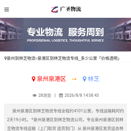
泉州到林芝物流
»
泉港区到林芝物流专线_多少公里「价格透明」
泉州泉港区
➙
林芝
28浏览 |
2026/8/8 14:58:43
泉州泉港区到林芝物流专线全程约4101公里，专线运输耗时约
2天19小时。 *泉州泉港区到林芝物流公司，专业泉州泉港区到林
芝物流专线运输（上门取货 送货到门）从 泉州泉港区发货运去林