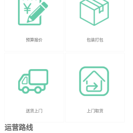
预算报价
包装打包
送货上门
上门取货
运营路线