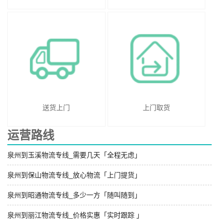
送货上门
上门取货
运营路线
泉州到玉溪物流专线_需要几天「全程无虑」
泉州到保山物流专线_放心物流「上门提货」
泉州到昭通物流专线_多少一方「随叫随到」
泉州到丽江物流专线_价格实惠「实时跟踪 」