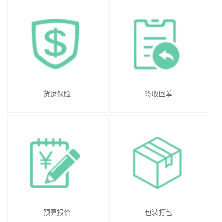
货运保险
签收回单
预算报价
包装打包