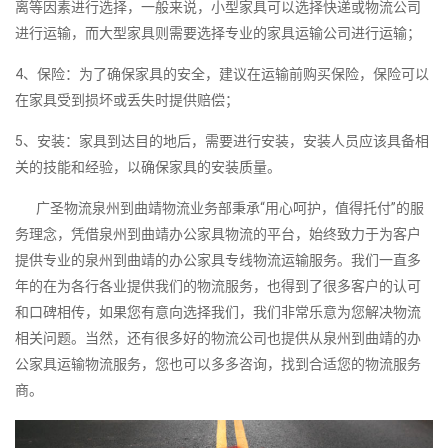
离等因素进行选择，一般来说，小型家具可以选择快递或物流公司
进行运输，而大型家具则需要选择专业的家具运输公司进行运输；
4、保险：为了确保家具的安全，建议在运输前购买保险，保险可以
在家具受到损坏或丢失时提供赔偿；
5、安装：家具到达目的地后，需要进行安装，安装人员应该具备相
关的技能和经验，以确保家具的安装质量。
广圣物流泉州到曲靖物流业务部秉承“用心呵护，值得托付”的服
务理念，凭借泉州到曲靖办公家具物流的平台，始终致力于为客户
提供专业的泉州到曲靖的办公家具专线物流运输服务。我们一直多
年的在为各行各业提供我们的物流服务，也得到了很多客户的认可
和口碑相传，如果您有意向选择我们，我们非常乐意为您解决物流
相关问题。当然，还有很多好的物流公司也提供从泉州到曲靖的办
公家具运输物流服务，您也可以多多咨询，找到合适您的物流服务
商。