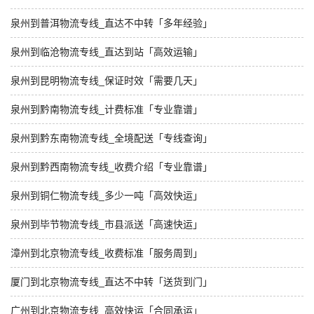
泉州到普洱物流专线_直达不中转「多年经验」
泉州到临沧物流专线_直达到站「高效运输」
泉州到昆明物流专线_保证时效「需要几天」
泉州到黔南物流专线_计费标准「专业靠谱」
泉州到黔东南物流专线_全境配送「专线查询」
泉州到黔西南物流专线_收费介绍「专业靠谱」
泉州到铜仁物流专线_多少一吨「高效快运」
泉州到毕节物流专线_市县派送「高速快运」
漳州到北京物流专线_收费标准「服务周到」
厦门到北京物流专线_直达不中转「送货到门」
广州到北京物流专线_高效快运「合同承运」