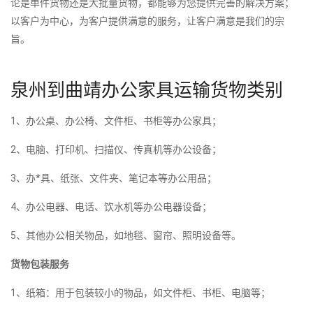
论是单件货物还是大批量货物，都能够为您提供完善的解决方案；
以客户为中心，为客户提供满意的服务，让客户满意是我们的宗
旨。
泉州到曲靖办公家具运输货物类别
1、办公桌、办公椅、文件柜、书柜等办公家具；
2、电脑、打印机、扫描仪、传真机等办公设备；
3、办*具、纸张、文件夹、笔记本等办公用品；
4、办公电器、电话、饮水机等办公电器设备；
5、其他办公相关物品，如地毯、窗帘、照明设备等。
货物包装服务
1、纸箱：用于包装较小的物品，如文件柜、书柜、电脑等；