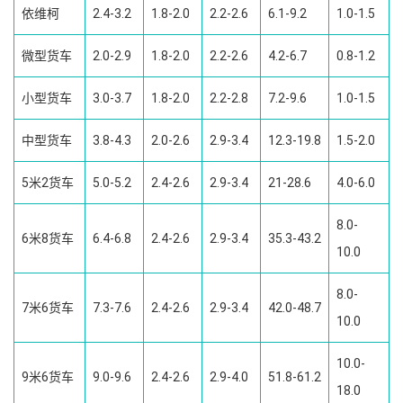
依维柯
2.4-3.2
1.8-2.0
2.2-2.6
6.1-9.2
1.0-1.5
微型货车
2.0-2.9
1.8-2.0
2.2-2.6
4.2-6.7
0.8-1.2
小型货车
3.0-3.7
1.8-2.0
2.2-2.8
7.2-9.6
1.0-1.5
中型货车
3.8-4.3
2.0-2.6
2.9-3.4
12.3-19.8
1.5-2.0
5米2货车
5.0-5.2
2.4-2.6
2.9-3.4
21-28.6
4.0-6.0
8.0-
6米8货车
6.4-6.8
2.4-2.6
2.9-3.4
35.3-43.2
10.0
8.0-
7米6货车
7.3-7.6
2.4-2.6
2.9-3.4
42.0-48.7
10.0
10.0-
9米6货车
9.0-9.6
2.4-2.6
2.9-4.0
51.8-61.2
18.0