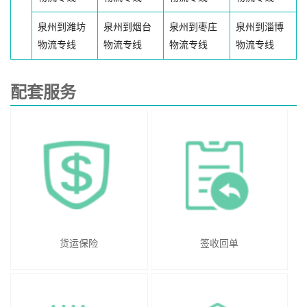
泉州到潍坊
泉州到烟台
泉州到枣庄
泉州到淄博
物流专线
物流专线
物流专线
物流专线
配套服务
货运保险
签收回单