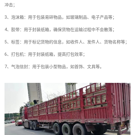
冲击；
3、泡沫箱：用于包装易碎物品，如玻璃制品、电子产品等；
4、胶带：用于封装纸箱，确保货物在运输过程中不会散落；
5、标签：用于标记货物的信息，如收件人、发件人、货物名称等；
6、打包机：用于封装纸箱，提高打包效率；
7、气泡信封：用于包装小型物品，如首饰、文具等。