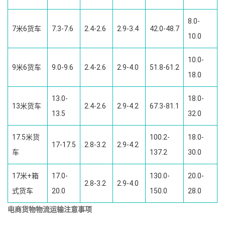
8.0-
7米6货车
7.3-7.6
2.4-2.6
2.9-3.4
42.0-48.7
10.0
10.0-
9米6货车
9.0-9.6
2.4-2.6
2.9-4.0
51.8-61.2
18.0
13.0-
18.0-
13米货车
2.4-2.6
2.9-4.2
67.3-81.1
13.5
32.0
17.5米货
100.2-
18.0-
17-17.5
2.8-3.2
2.9-4.2
车
137.2
30.0
17米+箱
17.0-
130.0-
20.0-
2.8-3.2
2.9-4.0
式货车
20.0
150.0
28.0
电商货物物流运输注意事项