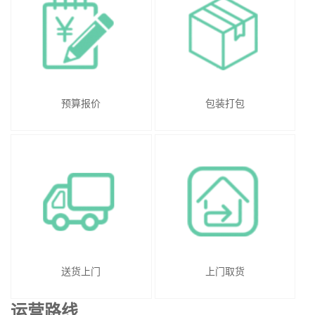
预算报价
包装打包
送货上门
上门取货
运营路线