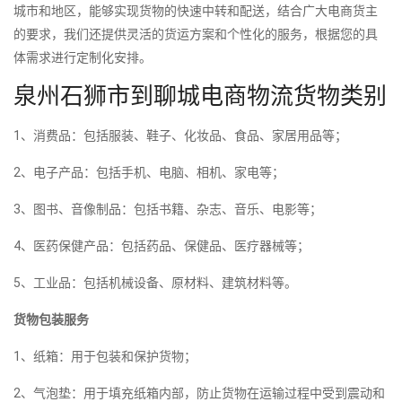
城市和地区，能够实现货物的快速中转和配送，结合广大电商货主
的要求，我们还提供灵活的货运方案和个性化的服务，根据您的具
体需求进行定制化安排。
泉州石狮市到聊城电商物流货物类别
1、消费品：包括服装、鞋子、化妆品、食品、家居用品等；
2、电子产品：包括手机、电脑、相机、家电等；
3、图书、音像制品：包括书籍、杂志、音乐、电影等；
4、医药保健产品：包括药品、保健品、医疗器械等；
5、工业品：包括机械设备、原材料、建筑材料等。
货物包装服务
1、纸箱：用于包装和保护货物；
2、气泡垫：用于填充纸箱内部，防止货物在运输过程中受到震动和