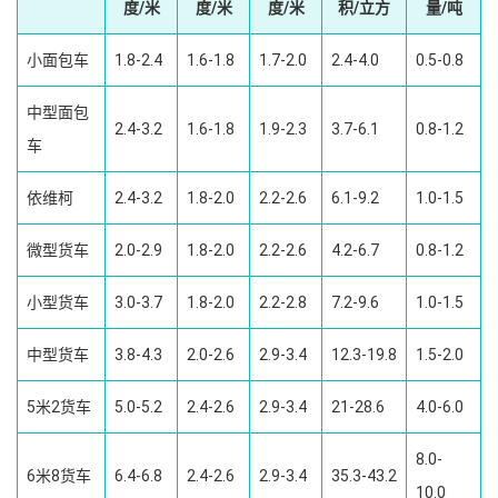
度/米
度/米
度/米
积/立方
量/吨
小面包车
1.8-2.4
1.6-1.8
1.7-2.0
2.4-4.0
0.5-0.8
中型面包
2.4-3.2
1.6-1.8
1.9-2.3
3.7-6.1
0.8-1.2
车
依维柯
2.4-3.2
1.8-2.0
2.2-2.6
6.1-9.2
1.0-1.5
微型货车
2.0-2.9
1.8-2.0
2.2-2.6
4.2-6.7
0.8-1.2
小型货车
3.0-3.7
1.8-2.0
2.2-2.8
7.2-9.6
1.0-1.5
中型货车
3.8-4.3
2.0-2.6
2.9-3.4
12.3-19.8
1.5-2.0
5米2货车
5.0-5.2
2.4-2.6
2.9-3.4
21-28.6
4.0-6.0
8.0-
6米8货车
6.4-6.8
2.4-2.6
2.9-3.4
35.3-43.2
10.0