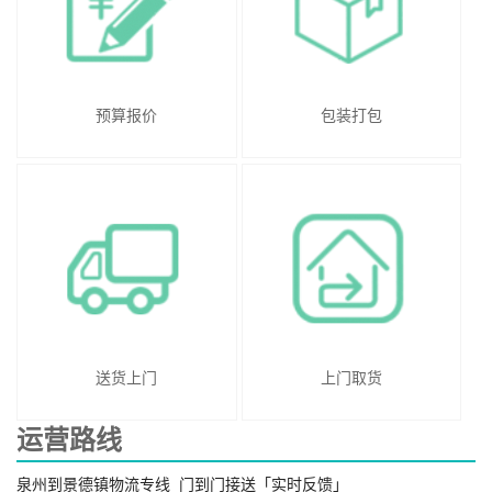
预算报价
包装打包
送货上门
上门取货
运营路线
泉州到景德镇物流专线_门到门接送「实时反馈」