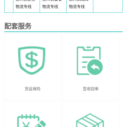
物流专线
物流专线
物流专线
配套服务
货运保险
签收回单