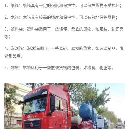
1、纸箱：纸箱具有一定的强度和保护性，可以保护货物不受损坏；
2、木箱：木箱具有较高的强度和保护性，可以有效地保护货物；
3、塑料袋：塑料袋适用于一些轻便、柔软的货物，如服装、纺织品
等；
4、泡沫箱：泡沫箱适用于一些易碎、易损的货物，如玻璃制品、陶
瓷制品等；
5、麻袋：麻袋适用于一些散装货物的包装，如粮食、化肥等。