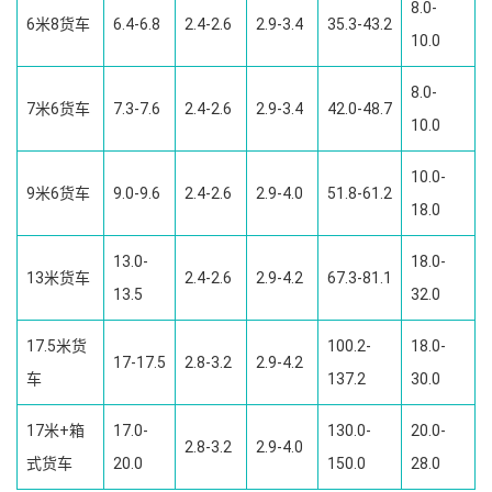
8.0-
6米8货车
6.4-6.8
2.4-2.6
2.9-3.4
35.3-43.2
10.0
8.0-
7米6货车
7.3-7.6
2.4-2.6
2.9-3.4
42.0-48.7
10.0
10.0-
9米6货车
9.0-9.6
2.4-2.6
2.9-4.0
51.8-61.2
18.0
13.0-
18.0-
13米货车
2.4-2.6
2.9-4.2
67.3-81.1
13.5
32.0
17.5米货
100.2-
18.0-
17-17.5
2.8-3.2
2.9-4.2
车
137.2
30.0
17米+箱
17.0-
130.0-
20.0-
2.8-3.2
2.9-4.0
式货车
20.0
150.0
28.0