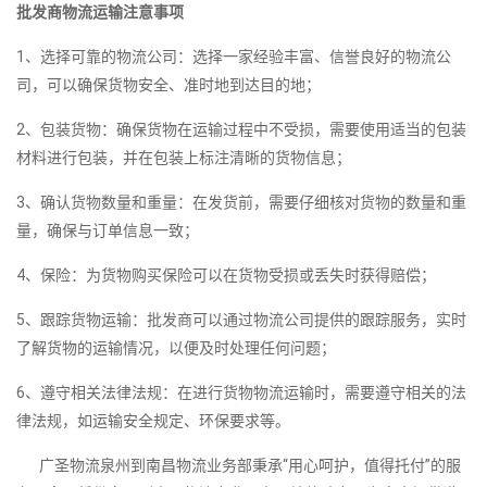
批发商物流运输注意事项
1、选择可靠的物流公司：选择一家经验丰富、信誉良好的物流公
司，可以确保货物安全、准时地到达目的地；
2、包装货物：确保货物在运输过程中不受损，需要使用适当的包装
材料进行包装，并在包装上标注清晰的货物信息；
3、确认货物数量和重量：在发货前，需要仔细核对货物的数量和重
量，确保与订单信息一致；
4、保险：为货物购买保险可以在货物受损或丢失时获得赔偿；
5、跟踪货物运输：批发商可以通过物流公司提供的跟踪服务，实时
了解货物的运输情况，以便及时处理任何问题；
6、遵守相关法律法规：在进行货物物流运输时，需要遵守相关的法
律法规，如运输安全规定、环保要求等。
广圣物流泉州到南昌物流业务部秉承“用心呵护，值得托付”的服