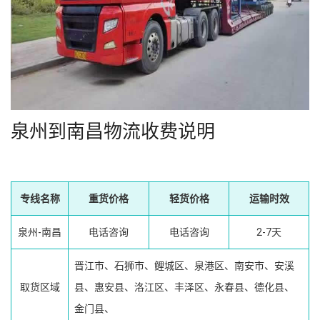
泉州到南昌物流收费说明
专线名称
重货价格
轻货价格
运输时效
泉州-南昌
电话咨询
电话咨询
2-7天
晋江市、石狮市、鲤城区、泉港区、南安市、安溪
取货区域
县、惠安县、洛江区、丰泽区、永春县、德化县、
金门县、