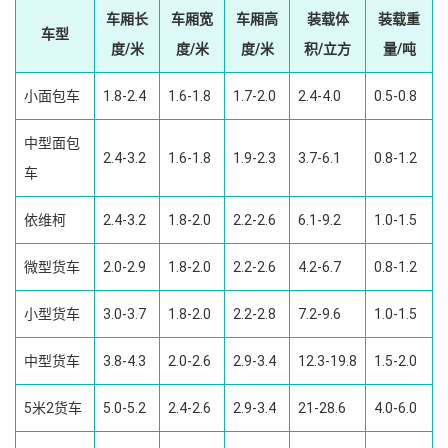
车厢长
车厢宽
车厢高
装载体
装载重
车型
度/米
度/米
度/米
积/立方
量/吨
小面包车
1.8-2.4
1.6-1.8
1.7-2.0
2.4-4.0
0.5-0.8
中型面包
2.4-3.2
1.6-1.8
1.9-2.3
3.7-6.1
0.8-1.2
车
依维柯
2.4-3.2
1.8-2.0
2.2-2.6
6.1-9.2
1.0-1.5
微型货车
2.0-2.9
1.8-2.0
2.2-2.6
4.2-6.7
0.8-1.2
小型货车
3.0-3.7
1.8-2.0
2.2-2.8
7.2-9.6
1.0-1.5
中型货车
3.8-4.3
2.0-2.6
2.9-3.4
12.3-19.8
1.5-2.0
5米2货车
5.0-5.2
2.4-2.6
2.9-3.4
21-28.6
4.0-6.0