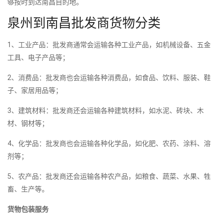
够按时到达南昌目的地。
泉州到南昌批发商货物分类
1、工业产品：批发商通常会运输各种工业产品，如机械设备、五金
工具、电子产品等；
2、消费品：批发商也会运输各种消费品，如食品、饮料、服装、鞋
子、家居用品等；
3、建筑材料：批发商还会运输各种建筑材料，如水泥、砖块、木
材、钢材等；
4、化学品：批发商也会运输各种化学品，如化肥、农药、涂料、溶
剂等；
5、农产品：批发商还会运输各种农产品，如粮食、蔬菜、水果、牲
畜、生产等。
货物包装服务