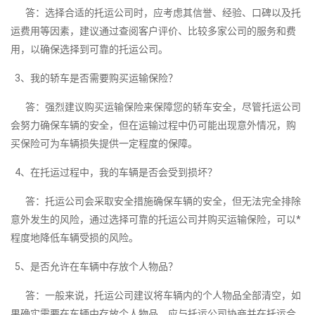
答：选择合适的托运公司时，应考虑其信誉、经验、口碑以及托
运费用等因素，建议通过查阅客户评价、比较多家公司的服务和费
用，以确保选择到可靠的托运公司。
3、我的轿车是否需要购买运输保险？
答：强烈建议购买运输保险来保障您的轿车安全，尽管托运公司
会努力确保车辆的安全，但在运输过程中仍可能出现意外情况，购
买保险可为车辆损失提供一定程度的保障。
4、在托运过程中，我的车辆是否会受到损坏？
答：托运公司会采取安全措施确保车辆的安全，但无法完全排除
意外发生的风险，通过选择可靠的托运公司并购买运输保险，可以*
程度地降低车辆受损的风险。
5、是否允许在车辆中存放个人物品？
答：一般来说，托运公司建议将车辆内的个人物品全部清空，如
果确实需要在车辆中存放个人物品，应与托运公司协商并在托运合