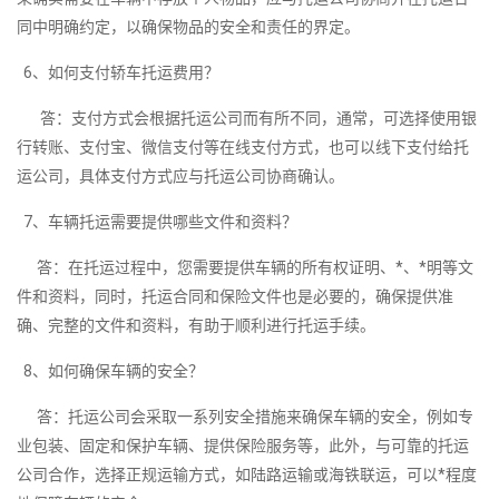
同中明确约定，以确保物品的安全和责任的界定。
6、如何支付轿车托运费用？
答：支付方式会根据托运公司而有所不同，通常，可选择使用银
行转账、支付宝、微信支付等在线支付方式，也可以线下支付给托
运公司，具体支付方式应与托运公司协商确认。
7、车辆托运需要提供哪些文件和资料？
答：在托运过程中，您需要提供车辆的所有权证明、*、*明等文
件和资料，同时，托运合同和保险文件也是必要的，确保提供准
确、完整的文件和资料，有助于顺利进行托运手续。
8、如何确保车辆的安全？
答：托运公司会采取一系列安全措施来确保车辆的安全，例如专
业包装、固定和保护车辆、提供保险服务等，此外，与可靠的托运
公司合作，选择正规运输方式，如陆路运输或海铁联运，可以*程度