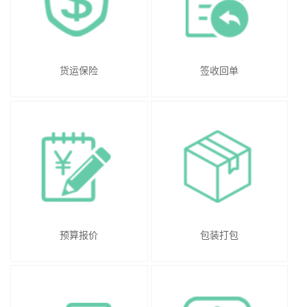
货运保险
签收回单
预算报价
包装打包