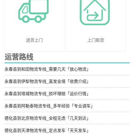
送货上门
上门取货
运营路线
永春县到和田物流专线_需要几天「放心物流」
永春县到伊犁物流专线_直发全境「收费介绍」
永春县到塔城物流专线_损坏理赔「运价行情」
永春县到阿勒泰物流专线_多年经验「专业调车」
德化县到北京物流专线_全程无虑「几天到达」
德化县到天津物流专线_定点发车「天天发车」