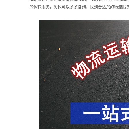
的运输服务，您也可以多多咨询，找到合适您的物流服