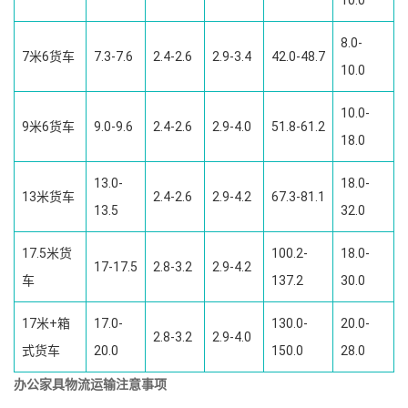
10.0
8.0-
7米6货车
7.3-7.6
2.4-2.6
2.9-3.4
42.0-48.7
10.0
10.0-
9米6货车
9.0-9.6
2.4-2.6
2.9-4.0
51.8-61.2
18.0
13.0-
18.0-
13米货车
2.4-2.6
2.9-4.2
67.3-81.1
13.5
32.0
17.5米货
100.2-
18.0-
17-17.5
2.8-3.2
2.9-4.2
车
137.2
30.0
17米+箱
17.0-
130.0-
20.0-
2.8-3.2
2.9-4.0
式货车
20.0
150.0
28.0
办公家具物流运输注意事项