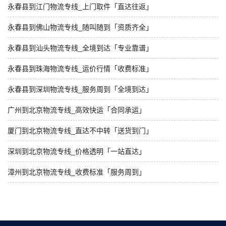
永春县到江门物流专线_上门取件「直达往返」
永春县到佛山物流专线_随叫随到「资质齐全」
永春县到汕头物流专线_全境到达「专业靠谱」
永春县到珠海物流专线_运价行情「收费标准」
永春县到深圳物流专线_服务周到「全境到达」
广州到北京物流专线_高效快运「合同承运」
厦门到北京物流专线_直达不中转「送货到门」
深圳到北京物流专线_价格透明「一站直达」
漳州到北京物流专线_收费标准「服务周到」