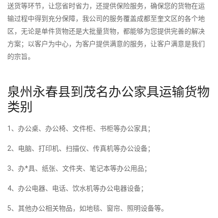
送货等环节，让您省时省力，还提供保险服务，确保您的货物在运
输过程中得到充分保障，我公司的服务覆盖成都至奎文区的各个地
区，无论是单件货物还是大批量货物，都能够为您提供完善的解决
方案；以客户为中心，为客户提供满意的服务，让客户满意是我们
的宗旨。
泉州永春县到茂名办公家具运输货物
类别
1、办公桌、办公椅、文件柜、书柜等办公家具；
2、电脑、打印机、扫描仪、传真机等办公设备；
3、办*具、纸张、文件夹、笔记本等办公用品；
4、办公电器、电话、饮水机等办公电器设备；
5、其他办公相关物品，如地毯、窗帘、照明设备等。