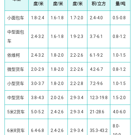
度/米
度/米
度/米
积/立方
量/吨
小面包车
1.8-2.4
1.6-1.8
1.7-2.0
2.4-4.0
0.5-0.8
中型面包
2.4-3.2
1.6-1.8
1.9-2.3
3.7-6.1
0.8-1.2
车
依维柯
2.4-3.2
1.8-2.0
2.2-2.6
6.1-9.2
1.0-1.5
微型货车
2.0-2.9
1.8-2.0
2.2-2.6
4.2-6.7
0.8-1.2
小型货车
3.0-3.7
1.8-2.0
2.2-2.8
7.2-9.6
1.0-1.5
中型货车
3.8-4.3
2.0-2.6
2.9-3.4
12.3-19.8
1.5-2.0
5米2货车
5.0-5.2
2.4-2.6
2.9-3.4
21-28.6
4.0-6.0
8.0-
6米8货车
6.4-6.8
2.4-2.6
2.9-3.4
35.3-43.2