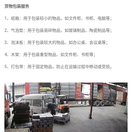
货物包装服务
1、纸箱：用于包装较小的物品，如文件柜、书柜、电脑等；
2、气泡垫：用于包装易碎物品，如玻璃制品、陶瓷制品等；
3、泡沫板：用于包装较大的物品，如办公桌、会议桌等；
4、木架：用于包装重型物品，如文件柜、书柜等；
5、打包带：用于固定物品，防止在运输过程中移动或受损。