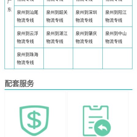
广
东
泉州到汕尾
泉州到韶关
泉州到深圳
泉州到阳江
物流专线
物流专线
物流专线
物流专线
泉州到云浮
泉州到湛江
泉州到肇庆
泉州到中山
物流专线
物流专线
物流专线
物流专线
泉州到珠海
物流专线
配套服务