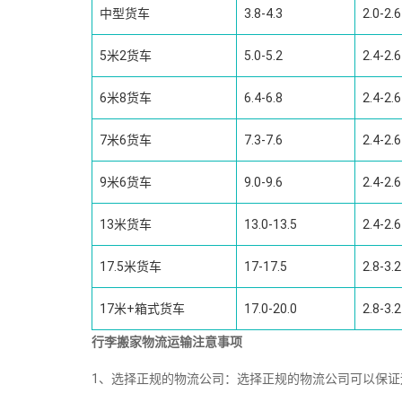
中型货车
3.8-4.3
2.0-2.6
5米2货车
5.0-5.2
2.4-2.6
6米8货车
6.4-6.8
2.4-2.6
7米6货车
7.3-7.6
2.4-2.6
9米6货车
9.0-9.6
2.4-2.6
13米货车
13.0-13.5
2.4-2.6
17.5米货车
17-17.5
2.8-3.2
17米+箱式货车
17.0-20.0
2.8-3.2
行李搬家物流运输注意事项
1、选择正规的物流公司：选择正规的物流公司可以保