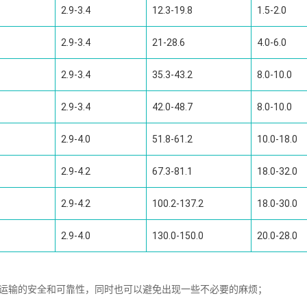
2.9-3.4
12.3-19.8
1.5-2.0
2.9-3.4
21-28.6
4.0-6.0
2.9-3.4
35.3-43.2
8.0-10.0
2.9-3.4
42.0-48.7
8.0-10.0
2.9-4.0
51.8-61.2
10.0-18.0
2.9-4.2
67.3-81.1
18.0-32.0
2.9-4.2
100.2-137.2
18.0-30.0
2.9-4.0
130.0-150.0
20.0-28.0
证运输的安全和可靠性，同时也可以避免出现一些不必要的麻烦；