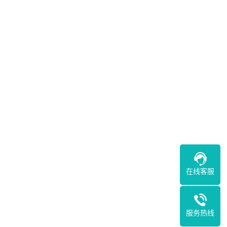
在线客服
服务热线