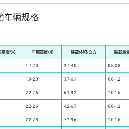
输车辆规格
厢宽度/米
车厢高度/米
装载体积/立方
装载重量
1.7-2.0
2.4-4.0
0.5-0.8
1.9-2.3
3.7-6.1
0.8-1.2
2.2-2.6
6.1-9.2
1.0-1.5
2.2-2.6
4.2-6.7
0.8-1.2
2.2-2.8
7.2-9.6
1.0-1.5