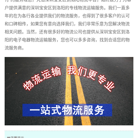
户提供满意的深圳宝安区到洛阳的专线物流运输服务。我们一直多
年的在为各行各业提供我们的物流服务，也得到了很多客户的认可
和口碑相传，如果您有意向选择我们，我们非常乐意为您解决物流
相关问题。当然，还有很多好的物流公司也提供从深圳宝安区到洛
阳的电子电器物流运输服务，您也可以多多咨询，找到合适您的物
流服务商。