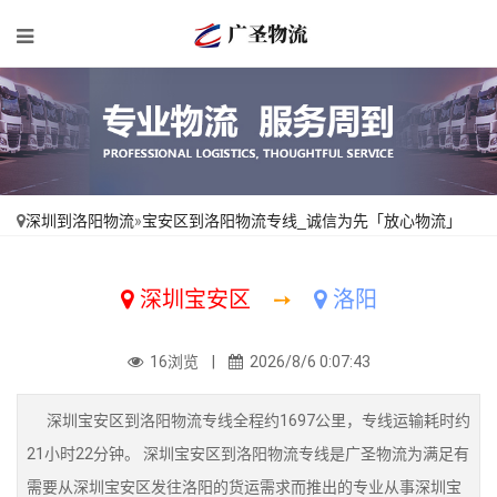
深圳到洛阳物流
»
宝安区到洛阳物流专线_诚信为先「放心物流」
深圳宝安区
➙
洛阳
16浏览 |
2026/8/6 0:07:43
深圳宝安区到洛阳物流专线全程约1697公里，专线运输耗时约
21小时22分钟。 深圳宝安区到洛阳物流专线是广圣物流为满足有
需要从深圳宝安区发往洛阳的货运需求而推出的专业从事深圳宝