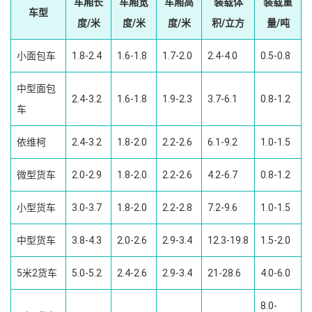
车厢长
车厢宽
车厢高
装载体
装载重
车型
度/米
度/米
度/米
积/立方
量/吨
小面包车
1.8-2.4
1.6-1.8
1.7-2.0
2.4-4.0
0.5-0.8
中型面包
2.4-3.2
1.6-1.8
1.9-2.3
3.7-6.1
0.8-1.2
车
依维柯
2.4-3.2
1.8-2.0
2.2-2.6
6.1-9.2
1.0-1.5
微型货车
2.0-2.9
1.8-2.0
2.2-2.6
4.2-6.7
0.8-1.2
小型货车
3.0-3.7
1.8-2.0
2.2-2.8
7.2-9.6
1.0-1.5
中型货车
3.8-4.3
2.0-2.6
2.9-3.4
12.3-19.8
1.5-2.0
5米2货车
5.0-5.2
2.4-2.6
2.9-3.4
21-28.6
4.0-6.0
8.0-