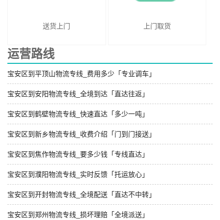
送货上门
上门取货
运营路线
宝安区到平顶山物流专线_费用多少「专业调车」
宝安区到安阳物流专线_全境到达「直达往返」
宝安区到鹤壁物流专线_快速直达「多少一吨」
宝安区到新乡物流专线_收费介绍「门到门接送」
宝安区到焦作物流专线_要多少钱「专线直达」
宝安区到濮阳物流专线_实时反馈「托运放心」
宝安区到开封物流专线_全境配送「直达不中转」
宝安区到郑州物流专线_损坏理赔「全境派送」