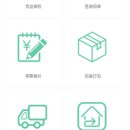
货运保险
签收回单
预算报价
包装打包