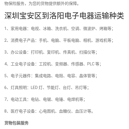
物保险服务，为您的货物提供额外的保障。
深圳宝安区到洛阳电子电器运输种类
1、家用电器：电视、冰箱、洗衣机、空调、微波炉、烤箱等；
2、消费电子产品：手机、电脑、平板电脑、相机、游戏机等；
3、办公设备：打印机、复印机、传真机、扫描仪等；
4、工业电子设备：工控机、变频器、传感器、PLC 等；
5、电子元器件：集成电路、电阻、电容、晶体管等；
6、灯具照明：LED 灯、节能灯、台灯、吊灯等；
7、电动工具：电钻、电锯、电锤、电焊机等；
8、医疗电子设备：心电图机、血糖仪、血压计等。
货物包装服务