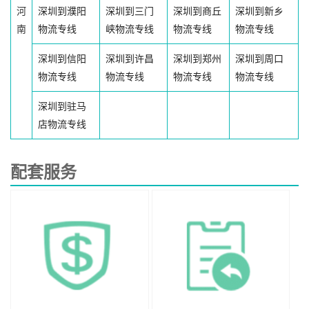
河
深圳到濮阳
深圳到三门
深圳到商丘
深圳到新乡
南
物流专线
峡物流专线
物流专线
物流专线
深圳到信阳
深圳到许昌
深圳到郑州
深圳到周口
物流专线
物流专线
物流专线
物流专线
深圳到驻马
店物流专线
配套服务