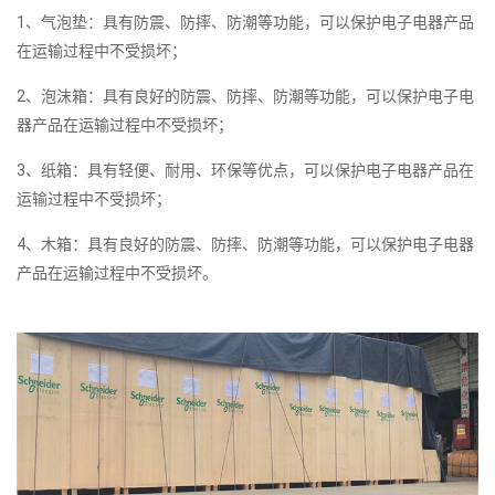
1、气泡垫：具有防震、防摔、防潮等功能，可以保护电子电器产品
在运输过程中不受损坏；
2、泡沫箱：具有良好的防震、防摔、防潮等功能，可以保护电子电
器产品在运输过程中不受损坏；
3、纸箱：具有轻便、耐用、环保等优点，可以保护电子电器产品在
运输过程中不受损坏；
4、木箱：具有良好的防震、防摔、防潮等功能，可以保护电子电器
产品在运输过程中不受损坏。