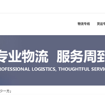
物流专线
货运
多少一方」