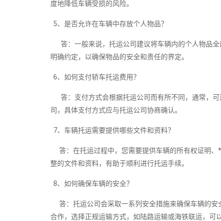
度地降低车辆受损的风险。
5、是否允许在车辆中存放个人物品？
答：一般来说，托运公司建议将车辆内的个人物品全部
明确约定，以确保物品的安全和责任的界定。
6、如何支付轿车托运费用？
答：支付方式会根据托运公司而有所不同，通常，可选
司，具体支付方式应与托运公司协商确认。
7、车辆托运需要提供哪些文件和资料？
答：在托运过程中，您需要提供车辆的所有权证明、*
整的文件和资料，有助于顺利进行托运手续。
8、如何确保车辆的安全？
答：托运公司会采取一系列安全措施来确保车辆的安全
合作，选择正规运输方式，如陆路运输或海铁联运，可以