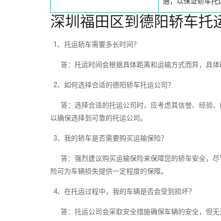
通，以保证轿车托
深圳福田区到德阳轿车托
1、托运轿车需要多长时间？
答：托运时间会根据具体距离和运输方式而异，具体
2、如何选择合适的德阳轿车托运公司？
答：选择合适的托运公司时，应考虑其信誉、经验、口
以确保选择到可靠的托运公司。
3、我的轿车是否需要购买运输保险？
答：强烈建议购买运输保险来保障您的轿车安全，尽管
险可为车辆损失提供一定程度的保障。
4、在托运过程中，我的车辆是否会受到损坏？
答：托运公司会采取安全措施确保车辆的安全，但无法