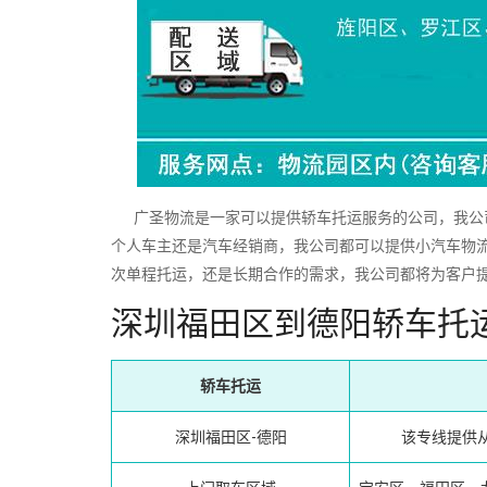
广圣物流是一家可以提供轿车托运服务的公司，我公司
个人车主还是汽车经销商，我公司都可以提供小汽车物
次单程托运，还是长期合作的需求，我公司都将为客户
深圳福田区到德阳轿车托
轿车托运
深圳福田区-德阳
该专线提供