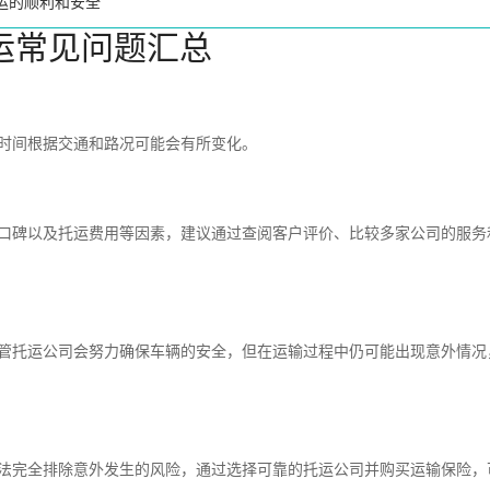
运的顺利和安全
运常见问题汇总
时间根据交通和路况可能会有所变化。
碑以及托运费用等因素，建议通过查阅客户评价、比较多家公司的服务
托运公司会努力确保车辆的安全，但在运输过程中仍可能出现意外情况
完全排除意外发生的风险，通过选择可靠的托运公司并购买运输保险，