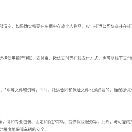
清空，如果确实需要在车辆中存放个人物品，应与托运公司协商并在托
择使用银行转账、支付宝、微信支付等在线支付方式，也可以线下支付
、*明等文件和资料，同时，托运合同和保险文件也是必要的，确保提供
，例如专业包装、固定和保护车辆、提供保险服务等，此外，与可靠的
*程度地保障车辆的安全。