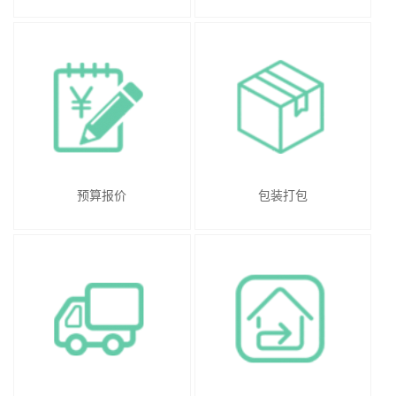
预算报价
包装打包