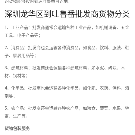
的货物能够按时到达吐鲁番目的地。
深圳龙华区到吐鲁番批发商货物分类
1、工业产品：批发商通常会运输各种工业产品，如机械设备、五金
工具、电子产品等；
2、消费品：批发商也会运输各种消费品，如食品、饮料、服装、鞋
子、家居用品等；
3、建筑材料：批发商还会运输各种建筑材料，如水泥、砖块、木
材、钢材等；
4、化学品：批发商也会运输各种化学品，如化肥、农药、涂料、溶
剂等；
5、农产品：批发商还会运输各种农产品，如粮食、蔬菜、水果、牲
畜、生产等。
货物包装服务