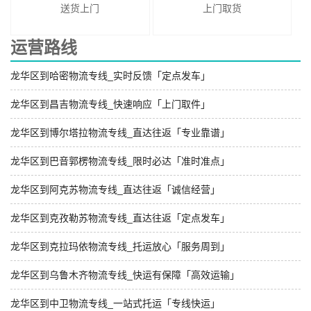
送货上门
上门取货
运营路线
龙华区到哈密物流专线_实时反馈「定点发车」
龙华区到昌吉物流专线_快速响应「上门取件」
龙华区到博尔塔拉物流专线_直达往返「专业靠谱」
龙华区到巴音郭楞物流专线_限时必达「准时准点」
龙华区到阿克苏物流专线_直达往返「诚信经营」
龙华区到克孜勒苏物流专线_直达往返「定点发车」
龙华区到克拉玛依物流专线_托运放心「服务周到」
龙华区到乌鲁木齐物流专线_快运有保障「高效运输」
龙华区到中卫物流专线_一站式托运「专线快运」