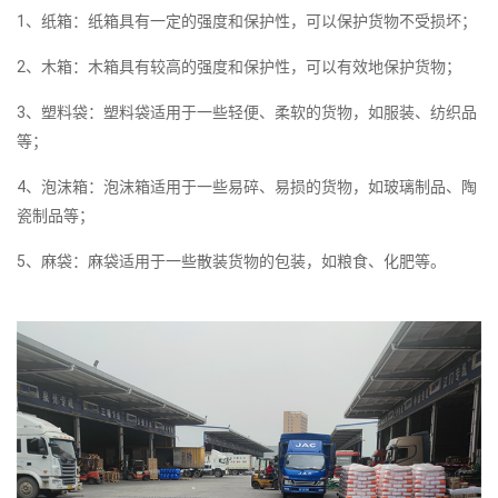
1、纸箱：纸箱具有一定的强度和保护性，可以保护货物不受损坏；
2、木箱：木箱具有较高的强度和保护性，可以有效地保护货物；
3、塑料袋：塑料袋适用于一些轻便、柔软的货物，如服装、纺织品
等；
4、泡沫箱：泡沫箱适用于一些易碎、易损的货物，如玻璃制品、陶
瓷制品等；
5、麻袋：麻袋适用于一些散装货物的包装，如粮食、化肥等。