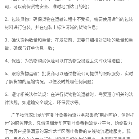
司，可以确保货物安全、准时地到达目的地；
2、包装货物：确保货物在运输过程中不受损，需要使用适当的包装
材料进行包装，并在包装上标注清晰的货物信息；
3、确认货物数量和重量：在发货前，需要仔细核对货物的数量和重
量，确保与订单信息一致；
4、保险：为货物购买保险可以在货物受损或丢失时获得赔偿；
5、跟踪货物运输：批发商可以通过物流公司提供的跟踪服务，实时
了解货物的运输情况，以便及时处理任何问题；
6、遵守相关法律法规：在进行货物物流运输时，需要遵守相关的法
律法规，如运输安全规定、环保要求等。
广圣物流深圳龙华区到吐鲁番物流业务部秉承“用心呵护，值得托
付”的服务理念，凭借深圳龙华区到吐鲁番物流专业平台，始终致力
于为客户提供满意的深圳龙华区到吐鲁番的专线物流运输服务。我