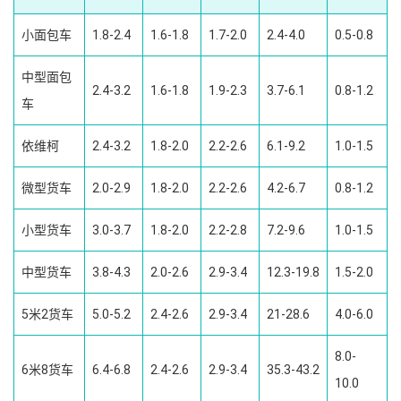
小面包车
1.8-2.4
1.6-1.8
1.7-2.0
2.4-4.0
0.5-0.8
中型面包
2.4-3.2
1.6-1.8
1.9-2.3
3.7-6.1
0.8-1.2
车
依维柯
2.4-3.2
1.8-2.0
2.2-2.6
6.1-9.2
1.0-1.5
微型货车
2.0-2.9
1.8-2.0
2.2-2.6
4.2-6.7
0.8-1.2
小型货车
3.0-3.7
1.8-2.0
2.2-2.8
7.2-9.6
1.0-1.5
中型货车
3.8-4.3
2.0-2.6
2.9-3.4
12.3-19.8
1.5-2.0
5米2货车
5.0-5.2
2.4-2.6
2.9-3.4
21-28.6
4.0-6.0
8.0-
6米8货车
6.4-6.8
2.4-2.6
2.9-3.4
35.3-43.2
10.0