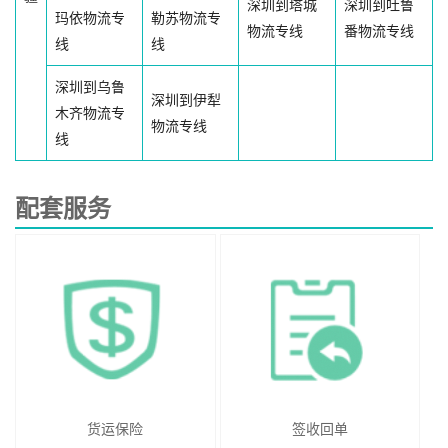
深圳到塔城
深圳到吐鲁
玛依物流专
勒苏物流专
物流专线
番物流专线
线
线
深圳到乌鲁
深圳到伊犁
木齐物流专
物流专线
线
配套服务
货运保险
签收回单