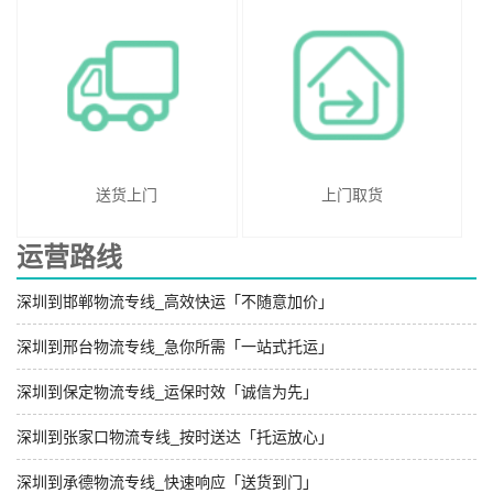
送货上门
上门取货
运营路线
深圳到邯郸物流专线_高效快运「不随意加价」
深圳到邢台物流专线_急你所需「一站式托运」
深圳到保定物流专线_运保时效「诚信为先」
深圳到张家口物流专线_按时送达「托运放心」
深圳到承德物流专线_快速响应「送货到门」