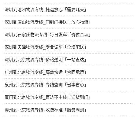
深圳到沧州物流专线_托运放心「需要几天」
深圳到唐山物流专线_门到门接送「放心物流」
深圳到石家庄物流专线_每日发车「价位合理」
深圳到天津物流专线_专业调车「全境配送」
深圳到北京物流专线_价格透明「一站直达」
广州到北京物流专线_高效快运「合同承运」
泉州到北京物流专线_专线查询「省事省心」
厦门到北京物流专线_直达不中转「送货到门」
漳州到北京物流专线_收费标准「服务周到」