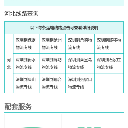
河北线路查询
以下每条运输线路点击可查看详细说明
深圳到保定
深圳到沧州
深圳到承德物
深圳到邯郸物
物流专线
物流专线
流专线
流专线
河
深圳到衡水
深圳到廊坊
深圳到秦皇岛
深圳到石家庄
北
物流专线
物流专线
物流专线
物流专线
深圳到唐山
深圳到邢台
深圳到张家口
物流专线
物流专线
物流专线
配套服务