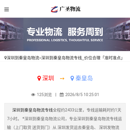
深圳到秦皇岛物流
»
深圳到秦皇岛物流专线_价位合理「准时准点」
深圳
➙
秦皇岛
125浏览 |
2026/8/5 10:25:01
深圳到秦皇岛物流专线
全程约2433公里，专线运输耗时约1天
7小时。 *深圳到秦皇岛物流公司，专业深圳到秦皇岛物流专线运
输（上门取货 送货到门）从 深圳发货运去秦皇岛、 深圳发物流