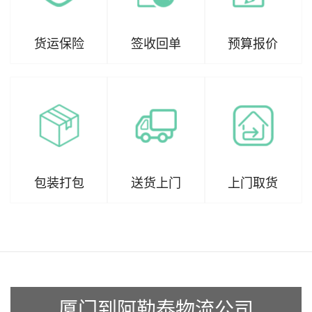
货运保险
签收回单
预算报价
包装打包
送货上门
上门取货
厦门到阿勒泰物流公司