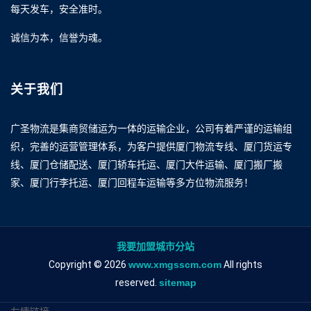
每天发车，安全准时。
诚信为本，信誉为魂。
关于我们
广圣物流是集商贸储运为一体的运输企业，公司有着严谨的运输组
织，完善的运营管理体系，为客户提供厦门物流专线、厦门货运专
线、厦门仓储配送、厦门轿车托运、厦门大件运输、厦门搬厂搬
家、厦门行李托运、厦门回程车运输等多方位物流服务！
我要加盟城市分站
Copyright © 2026
www.xmgsscm.com
All rights
reserved.
sitemap