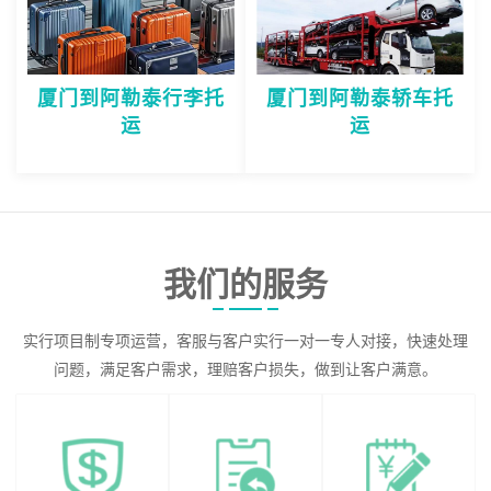
厦门到阿勒泰行李托
厦门到阿勒泰轿车托
运
运
我们的服务
实行项目制专项运营，客服与客户实行一对一专人对接，快速处理
问题，满足客户需求，理赔客户损失，做到让客户满意。