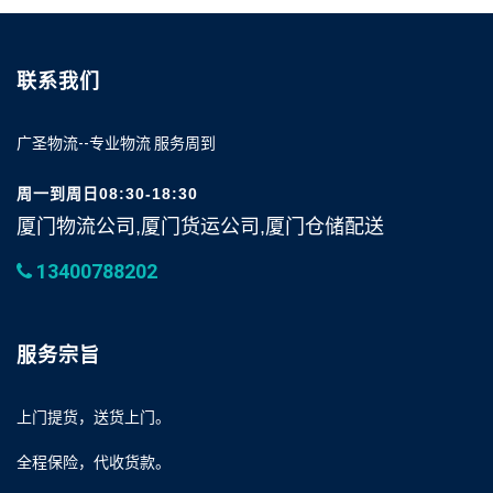
联系我们
广圣物流--专业物流 服务周到
周一到周日08:30-18:30
厦门物流公司,厦门货运公司,厦门仓储配送
13400788202
服务宗旨
上门提货，送货上门。
全程保险，代收货款。