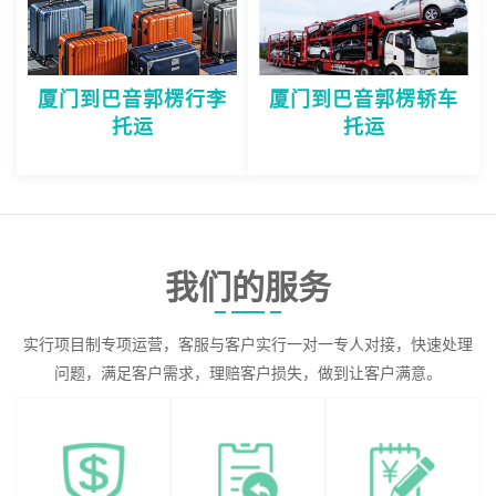
厦门到巴音郭楞行李
厦门到巴音郭楞轿车
托运
托运
我们的服务
实行项目制专项运营，客服与客户实行一对一专人对接，快速处理
问题，满足客户需求，理赔客户损失，做到让客户满意。