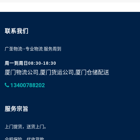
联系我们
广圣物流--专业物流 服务周到
周一到周日08:30-18:30
厦门物流公司,厦门货运公司,厦门仓储配送
13400788202
服务宗旨
上门提货，送货上门。
全程保险，代收货款。