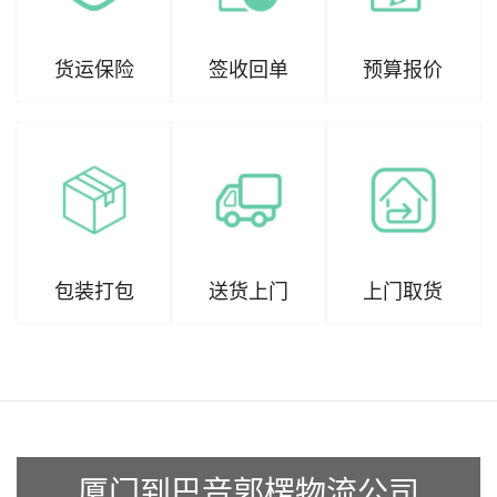
货运保险
签收回单
预算报价
包装打包
送货上门
上门取货
厦门到巴音郭楞物流公司