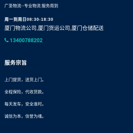
广圣物流--专业物流 服务周到
周一到周日08:30-18:30
厦门物流公司,厦门货运公司,厦门仓储配送
13400788202
服务宗旨
上门提货，送货上门。
全程保险，代收货款。
每天发车，安全准时。
诚信为本，信誉为魂。