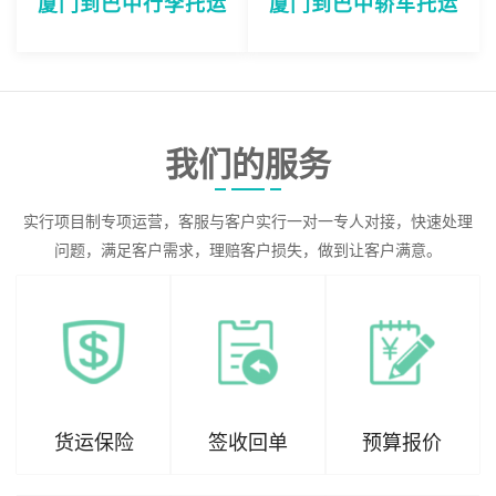
厦门到巴中行李托运
厦门到巴中轿车托运
我们的服务
实行项目制专项运营，客服与客户实行一对一专人对接，快速处理
问题，满足客户需求，理赔客户损失，做到让客户满意。
货运保险
签收回单
预算报价