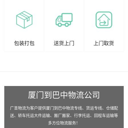
包装打包
送货上门
上门取货
厦门到巴中物流公司
广圣物流为客户提供厦门到巴中物流专线、货运专线、仓储配
送、轿车托运大件运输、搬厂搬家、行李托运、回程车运输等
多方位物流服务！