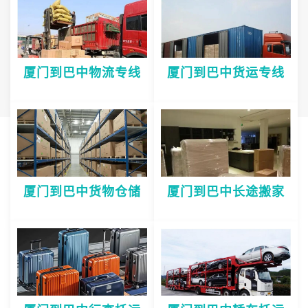
厦门到巴中物流专线
厦门到巴中货运专线
厦门到巴中货物仓储
厦门到巴中长途搬家