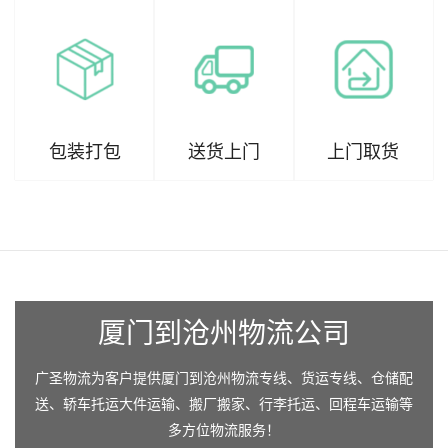
包装打包
送货上门
上门取货
厦门到沧州物流公司
广圣物流为客户提供厦门到沧州物流专线、货运专线、仓储配
送、轿车托运大件运输、搬厂搬家、行李托运、回程车运输等
多方位物流服务！