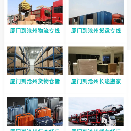
厦门到沧州物流专线
厦门到沧州货运专线
厦门到沧州货物仓储
厦门到沧州长途搬家