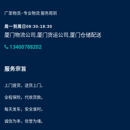
广圣物流--专业物流 服务周到
周一到周日08:30-18:30
厦门物流公司,厦门货运公司,厦门仓储配送
13400788202
服务宗旨
上门提货，送货上门。
全程保险，代收货款。
每天发车，安全准时。
诚信为本，信誉为魂。