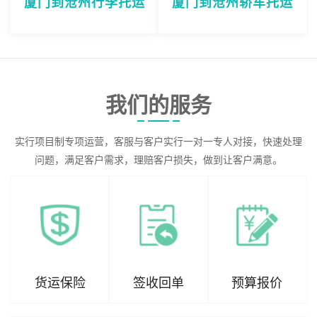
厦门到沧州行李托运
厦门到沧州轿车托运
我们的服务
实行项目制专项运营，客服与客户实行一对一专人对接，快速处理
问题，满足客户需求，理赔客户损失，做到让客户满意。
货运保险
签收回单
预算报价