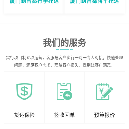
厦门到昌都行李托运
厦门到昌都轿车托运
我们的服务
实行项目制专项运营，客服与客户实行一对一专人对接，快速处理
问题，满足客户需求，理赔客户损失，做到让客户满意。
货运保险
签收回单
预算报价