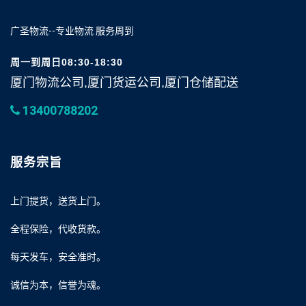
广圣物流--专业物流 服务周到
周一到周日08:30-18:30
厦门物流公司,厦门货运公司,厦门仓储配送
13400788202
服务宗旨
上门提货，送货上门。
全程保险，代收货款。
每天发车，安全准时。
诚信为本，信誉为魂。