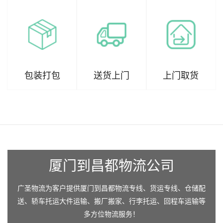
包装打包
送货上门
上门取货
厦门到昌都物流公司
广圣物流为客户提供厦门到昌都物流专线、货运专线、仓储配
送、轿车托运大件运输、搬厂搬家、行李托运、回程车运输等
多方位物流服务！