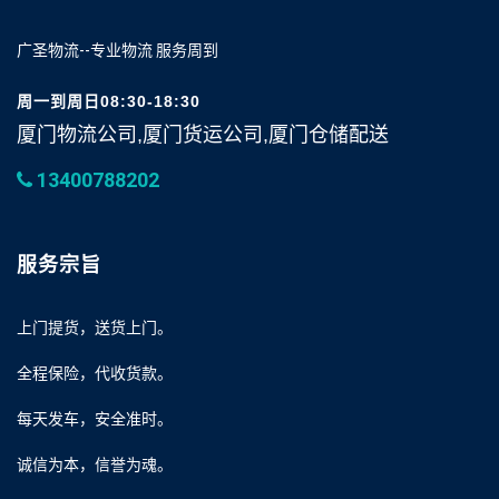
广圣物流--专业物流 服务周到
周一到周日08:30-18:30
厦门物流公司,厦门货运公司,厦门仓储配送
13400788202
服务宗旨
上门提货，送货上门。
全程保险，代收货款。
每天发车，安全准时。
诚信为本，信誉为魂。