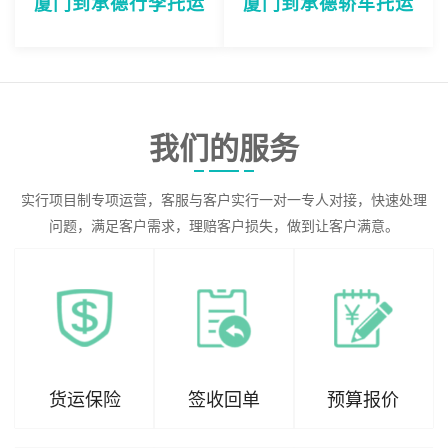
厦门到承德行李托运
厦门到承德轿车托运
我们的服务
实行项目制专项运营，客服与客户实行一对一专人对接，快速处理
问题，满足客户需求，理赔客户损失，做到让客户满意。
货运保险
签收回单
预算报价