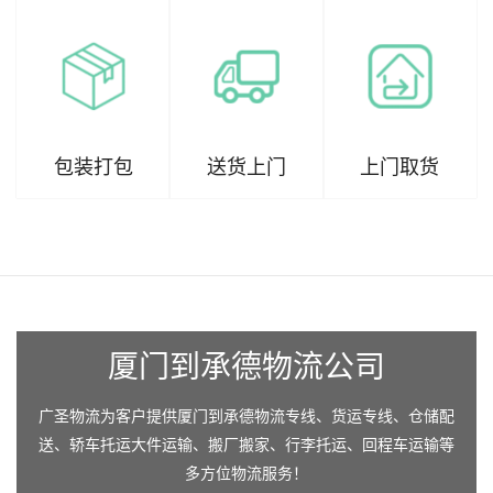
包装打包
送货上门
上门取货
厦门到承德物流公司
广圣物流为客户提供厦门到承德物流专线、货运专线、仓储配
送、轿车托运大件运输、搬厂搬家、行李托运、回程车运输等
多方位物流服务！