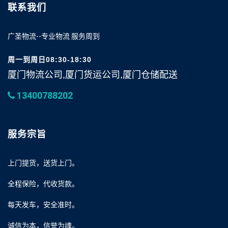
联系我们
广圣物流--专业物流 服务周到
周一到周日08:30-18:30
厦门物流公司,厦门货运公司,厦门仓储配送
13400788202
服务宗旨
上门提货，送货上门。
全程保险，代收货款。
每天发车，安全准时。
诚信为本，信誉为魂。