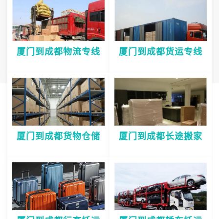
厦门到成都物流专线
厦门到成都货运专线
厦门到成都货物仓储
厦门到成都长途搬家