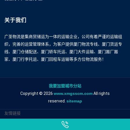
关于我们
广圣物流是集商贸储运为一体的运输企业，公司有着严谨的运输组
织，完善的运营管理体系，为客户提供厦门物流专线、厦门货运专
线、厦门仓储配送、厦门轿车托运、厦门大件运输、厦门搬厂搬
家、厦门行李托运、厦门回程车运输等多方位物流服务！
我要加盟城市分站
Copyright © 2026
www.xmgsscm.com
All rights
reserved.
sitemap
友情链接
厦门到成都物流专线
厦门到成都物流公司
厦门到成都专线