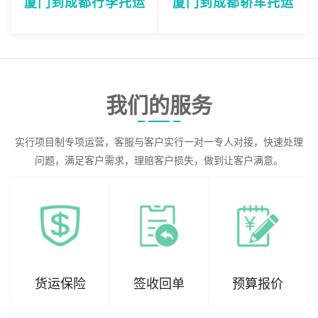
厦门到成都行李托运
厦门到成都轿车托运
我们的服务
实行项目制专项运营，客服与客户实行一对一专人对接，快速处理
问题，满足客户需求，理赔客户损失，做到让客户满意。
货运保险
签收回单
预算报价