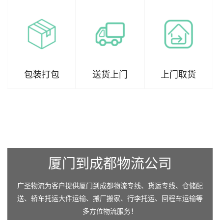
包装打包
送货上门
上门取货
厦门到成都物流公司
广圣物流为客户提供厦门到成都物流专线、货运专线、仓储配
送、轿车托运大件运输、搬厂搬家、行李托运、回程车运输等
多方位物流服务！