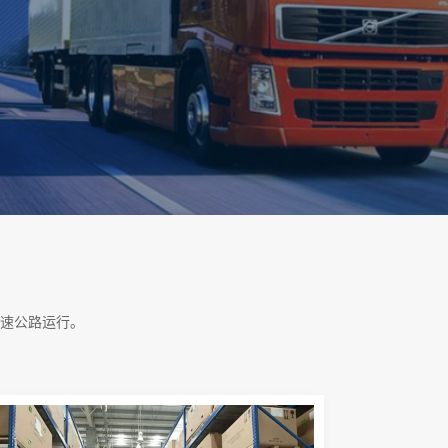
速公路运行。