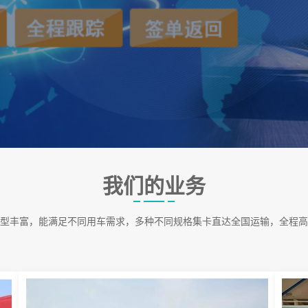
我们的业务
型丰富，能满足不同用车需求，多种不同规格集卡直达全国运输，全程高