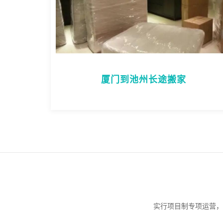
厦门到池州长途搬家
实行项目制专项运营，