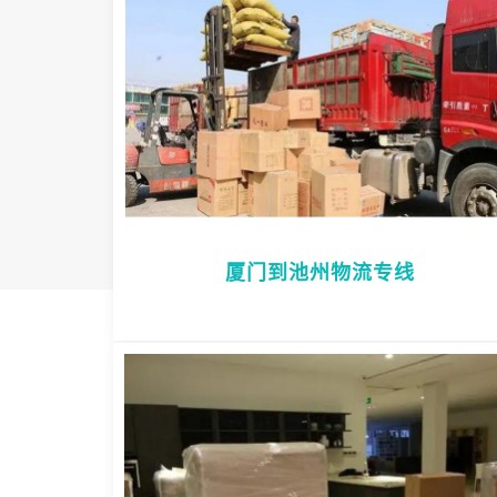
厦门到池州物流专线