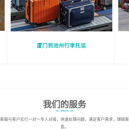
厦门到池州行李托运
我们的服务
客服与客户实行一对一专人对接，快速处理问题，满足客户需求，理赔客
意。