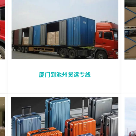
厦门到池州货运专线