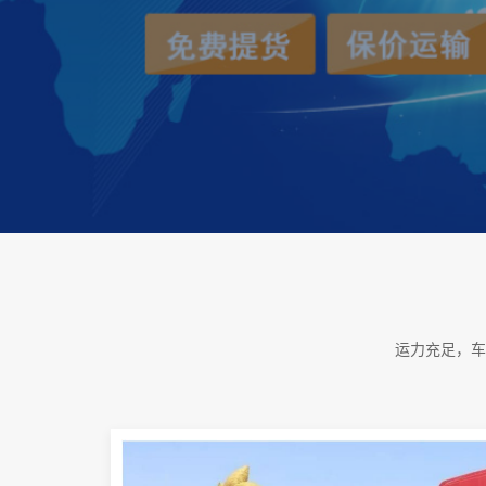
运力充足，车