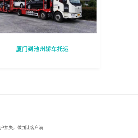
厦门到池州轿车托运
户损失，做到让客户满