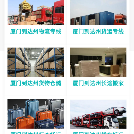
厦门到达州物流专线
厦门到达州货运专线
厦门到达州货物仓储
厦门到达州长途搬家