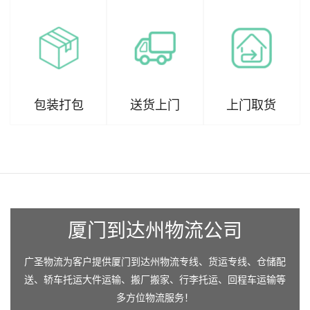
包装打包
送货上门
上门取货
厦门到达州物流公司
广圣物流为客户提供厦门到达州物流专线、货运专线、仓储配
送、轿车托运大件运输、搬厂搬家、行李托运、回程车运输等
多方位物流服务！