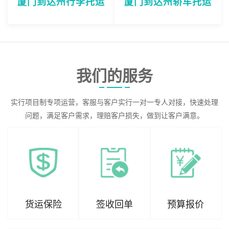
厦门到达州行李托运
厦门到达州轿车托运
我们的服务
实行项目制专项运营，客服与客户实行一对一专人对接，快速处理
问题，满足客户需求，理赔客户损失，做到让客户满意。
货运保险
签收回单
预算报价