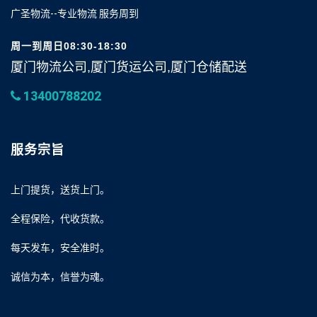
广圣物流--专业物流 服务周到
周一到周日08:30-18:30
厦门物流公司,厦门货运公司,厦门仓储配送
13400788202
服务宗旨
上门提货，送货上门。
全程保险，代收货款。
每天发车，安全准时。
诚信为本，信誉为魂。