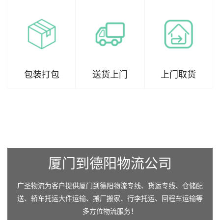
包装打包
送货上门
上门取货
厦门到德阳物流公司
广圣物流为客户提供厦门到德阳物流专线、货运专线、仓储配
送、轿车托运大件运输、搬厂搬家、行李托运、回程车运输等
多方位物流服务！